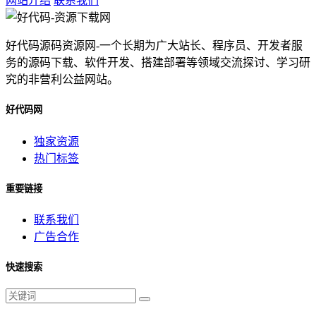
网站介绍
联系我们
好代码源码资源网-一个长期为广大站长、程序员、开发者服
务的源码下载、软件开发、搭建部署等领域交流探讨、学习研
究的非营利公益网站。
好代码网
独家资源
热门标签
重要链接
联系我们
广告合作
快速搜索