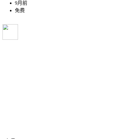
9月前
免费