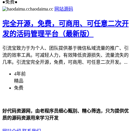
●免费●
haodaima.cc
网站源码
完全开源，免费，可商用、可任意二次开
发的活码管理平台（最新版）
引流宝致力于为个人、团队提供基于微信私域流量的推广、引
流的效率工具。可减轻人力，有效降低资源损失、流量流失的
几率。引流宝完全开源，免费，可商用、可任意二次开发。...
4年前
精品
免费
好代码资源网，由老程序员细心甄别、精心筛选，只为提供优
质的源码资源用来学习开发