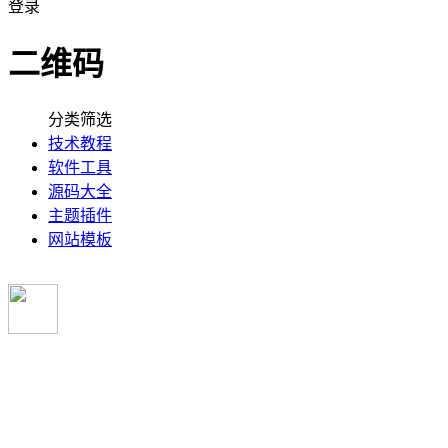
登录
二维码
分类筛选
技术教程
软件工具
源码大全
主题插件
网站模板