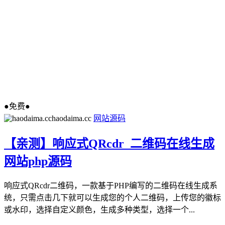
●免费●
haodaima.cc
网站源码
【亲测】响应式QRcdr_二维码在线生成
网站php源码
响应式QRcdr二维码，一款基于PHP编写的二维码在线生成系
统，只需点击几下就可以生成您的个人二维码，上传您的徽标
或水印，选择自定义颜色，生成多种类型，选择一个...