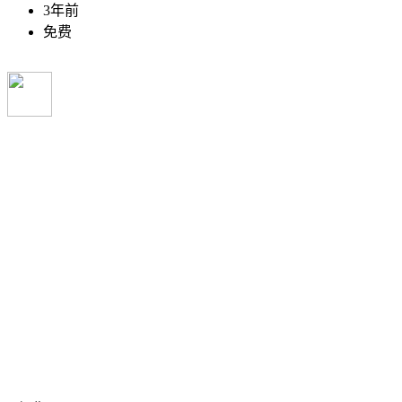
3年前
免费