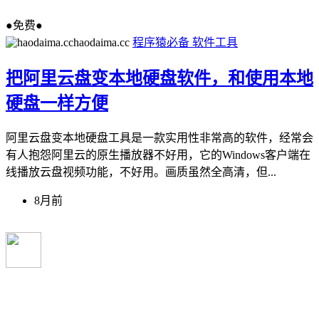
●免费●
haodaima.cc
程序猿必备
软件工具
把阿里云盘变本地硬盘软件，和使用本地
硬盘一样方便
阿里云盘变本地硬盘工具是一款实用性非常高的软件，经常会
有人抱怨阿里云的原生播放器不好用，它的Windows客户端在
线播放云盘视频功能，不好用。画质虽然全高清，但...
8月前