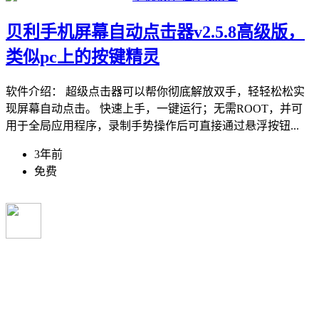
贝利手机屏幕自动点击器v2.5.8高级版，
类似pc上的按键精灵
软件介绍： 超级点击器可以帮你彻底解放双手，轻轻松松实
现屏幕自动点击。 快速上手，一键运行；无需ROOT，并可
用于全局应用程序，录制手势操作后可直接通过悬浮按钮...
3年前
免费