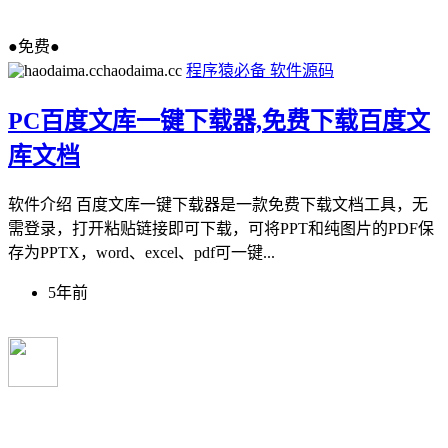
●免费●
haodaima.cc
程序猿必备
软件源码
PC百度文库一键下载器,免费下载百度文
库文档
软件介绍 百度文库一键下载器是一款免费下载文档工具，无
需登录，打开粘贴链接即可下载，可将PPT和纯图片的PDF保
存为PPTX，word、excel、pdf可一键...
5年前