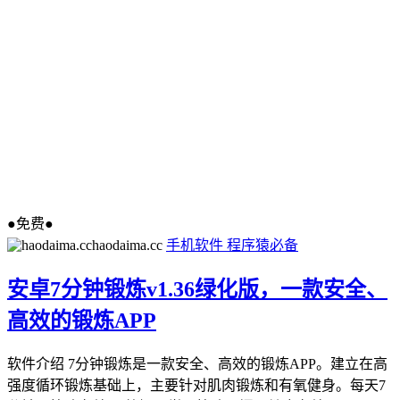
●免费●
haodaima.cc
手机软件
程序猿必备
安卓7分钟锻炼v1.36绿化版，一款安全、
高效的锻炼APP
软件介绍 7分钟锻炼是一款安全、高效的锻炼APP。建立在高
强度循环锻炼基础上，主要针对肌肉锻炼和有氧健身。每天7