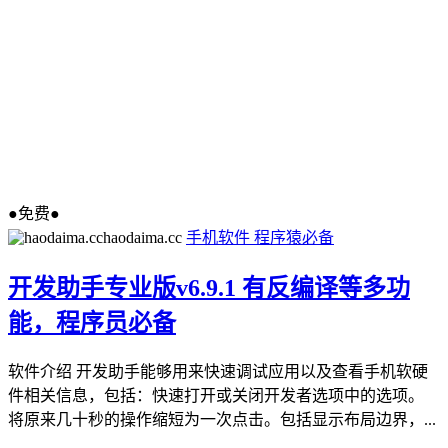
●免费●
haodaima.cc
手机软件
程序猿必备
开发助手专业版v6.9.1 有反编译等多功
能，程序员必备
软件介绍 开发助手能够用来快速调试应用以及查看手机软硬
件相关信息，包括：快速打开或关闭开发者选项中的选项。
将原来几十秒的操作缩短为一次点击。包括显示布局边界，...