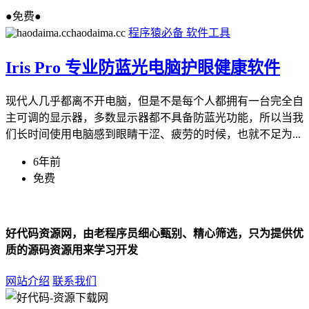
●免费●
haodaima.cc
程序猿必备
软件工具
Iris Pro 专业防蓝光电脑护眼健康软件
现代人几乎都离不开电脑，但是不是每个人都拥有一台完全自
主可调的显示器，多数显示器都不具备防蓝光功能，所以当我
们长时间使用电脑感到眼睛干涩、疲劳的时候，也就不足为...
6年前
免费
好代码资源网，由老程序员细心甄别、精心筛选，只为提供优
质的源码资源用来学习开发
网站介绍
联系我们