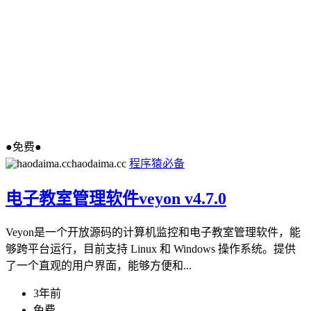
●免费●
haodaima.cc
程序猿必备
电子教室管理软件veyon v4.7.0
Veyon是一个开放源码的计算机监控和电子教室管理软件，能
够跨平台运行，目前支持 Linux 和 Windows 操作系统。提供
了一个直观的用户界面，能够方便和...
3年前
免费