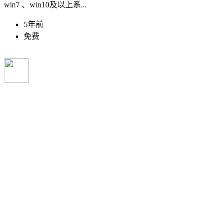
win7 、win10及以上系...
5年前
免费