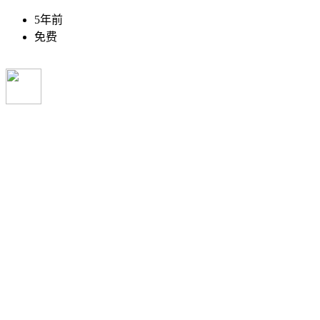
5年前
免费