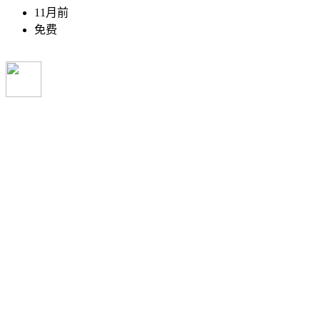
11月前
免费