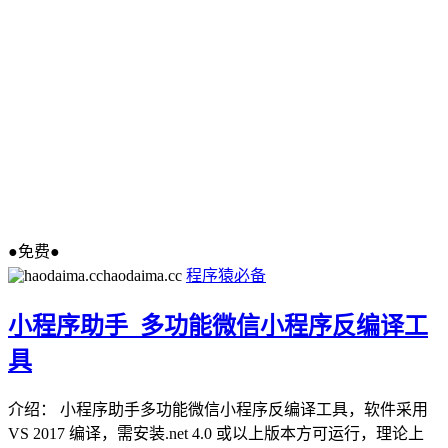
●免费●
haodaima.cc
程序猿必备
小程序助手_多功能微信小程序反编译工
具
介绍： 小程序助手多功能微信小程序反编译工具，软件采用
VS 2017 编译，需安装.net 4.0 或以上版本方可运行，理论上