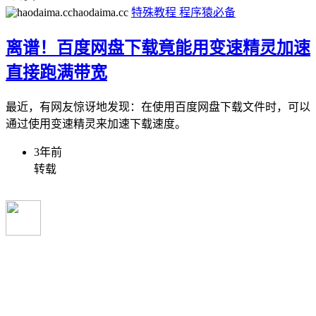
haodaima.cc
特殊教程
程序猿必备
离谱！百度网盘下载竟能用变速精灵加速
直接跑满带宽
最近，有网友惊讶地发现：在使用百度网盘下载文件时，可以
通过使用变速精灵来加速下载速度。
3年前
转载