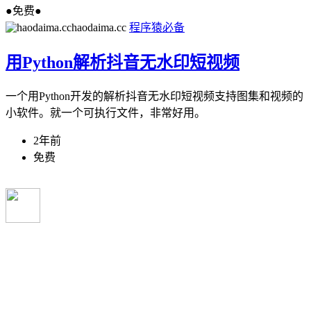
●免费●
haodaima.cc
程序猿必备
用Python解析抖音无水印短视频
一个用Python开发的解析抖音无水印短视频支持图集和视频的
小软件。就一个可执行文件，非常好用。
2年前
免费