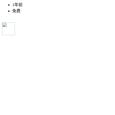
1年前
免费