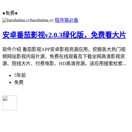
●免费●
haodaima.cc
程序猿必备
安卓番茄影视v2.0.3绿化版，免费看大片
软件介绍 番茄影视APP安卓影视资源应用，挖掘各大热门视
频网站影视内容片源，免费在线观看及下载全网高清影视资
源、院线大片、付费电影、HD高清资源。该应用搜索检索...
5年前
免费