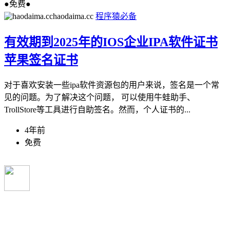
●免费●
haodaima.cc
程序猿必备
有效期到2025年的IOS企业IPA软件证书
苹果签名证书
对于喜欢安装一些ipa软件资源包的用户来说，签名是一个常
见的问题。为了解决这个问题， 可以使用牛蛙助手、
TrollStore等工具进行自助签名。然而，个人证书的...
4年前
免费