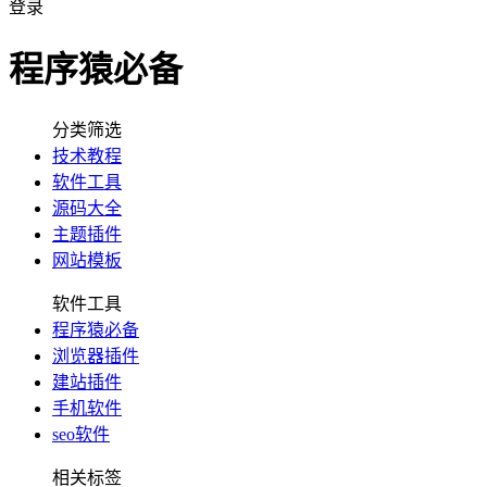
登录
程序猿必备
分类筛选
技术教程
软件工具
源码大全
主题插件
网站模板
软件工具
程序猿必备
浏览器插件
建站插件
手机软件
seo软件
相关标签