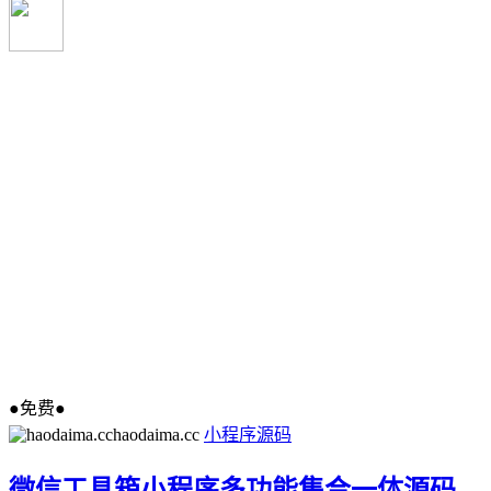
●免费●
haodaima.cc
小程序源码
微信工具箱小程序多功能集合一体源码