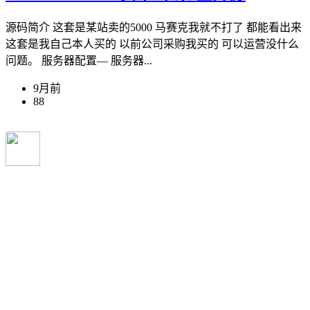
源码简介 这套是某站卖的5000 马赛克我就不打了 都能看出来
这套是我自己本人买的 以前公司采购我买的 可以运营没什么
问题。 服务器配置— 服务器...
9月前
88