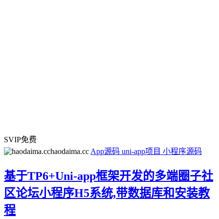
SVIP免费
haodaima.cc
App源码
uni-app项目
小程序源码
基于TP6+Uni-app框架开发的多端圈子社
区论坛小程序H5系统,带数据库和安装教
程