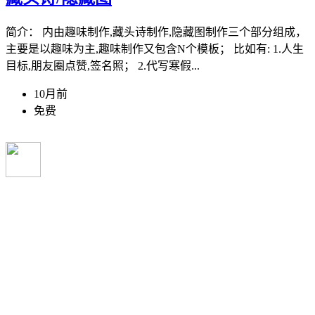
简介： 内由趣味制作,藏头诗制作,隐藏图制作三个部分组成，
主要是以趣味为主,趣味制作又包含N个模板； 比如有: 1.人生
目标,朋友圈点赞,签名照； 2.代写寒假...
10月前
免费