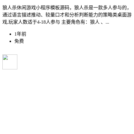
狼人杀休闲游戏小程序模板源码，狼人杀是一款多人参与的，
通过语言描述推动、较量口才和分析判断能力的策略类桌面游
戏,玩家人数适于4-18人参与 主要角色有：狼人 、...
1年前
免费