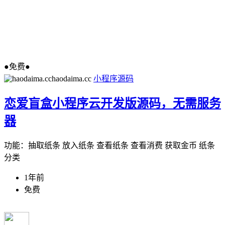
●免费●
haodaima.cc
小程序源码
恋爱盲盒小程序云开发版源码，无需服务
器
功能：抽取纸条 放入纸条 查看纸条 查看消费 获取金币 纸条
分类
1年前
免费