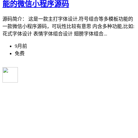
能的微信小程序源码
源码简介： 这是一款主打字体设计,符号组合等多模板功能的
一款微信小程序源码，可玩性比较有意思 内含多种功能,比如:
花式字体设计 表情字体组合设计 翅膀字体组合...
9月前
免费