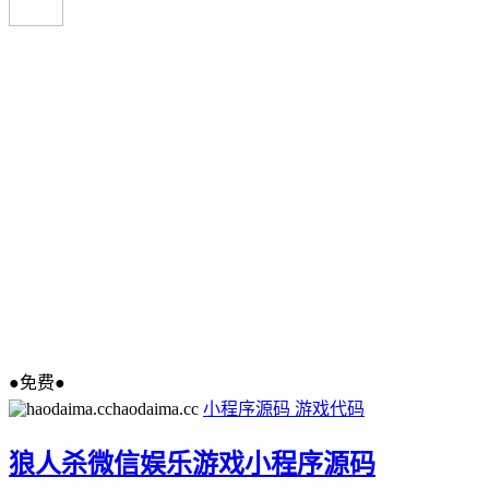
●免费●
haodaima.cc
小程序源码
游戏代码
狼人杀微信娱乐游戏小程序源码