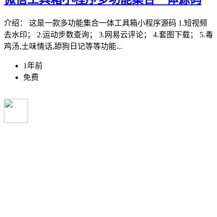
介绍： 这是一款多功能集合一体工具箱小程序源码 1.短视频
去水印； 2.运动步数查询； 3.网易云评论； 4.套图下载； 5.毒
鸡汤,土味情话,舔狗日记等等功能...
1年前
免费