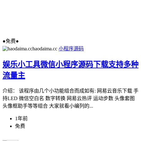
●免费●
haodaima.cc
小程序源码
娱乐小工具微信小程序源码下载支持多种
流量主
介绍： 该程序由几个小功能组合而成如有: 网易云音乐下载 手
持LED 微信空白名 数字转换 网易云热评 运动步数 头像套图
头像框助手等等组合 大家就看小编列的...
1年前
免费