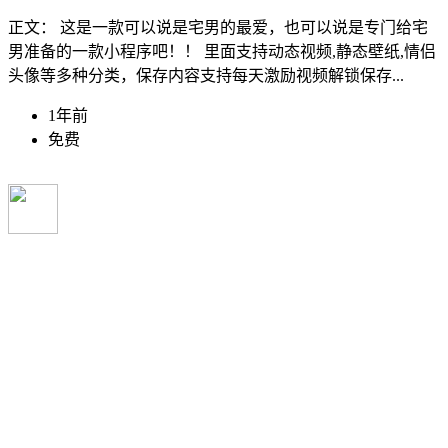
正文： 这是一款可以说是宅男的最爱，也可以说是专门给宅
男准备的一款小程序吧！！ 里面支持动态视频,静态壁纸,情侣
头像等多种分类，保存内容支持每天激励视频解锁保存...
1年前
免费