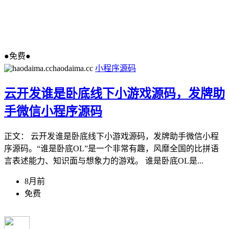
●免费●
haodaima.cc
小程序源码
云开发谁是卧底线下小游戏源码，发牌助
手微信小程序源码
正文： 云开发谁是卧底线下小游戏源码，发牌助手微信小程
序源码。“谁是卧底OL”是一个非常有趣，风靡全国的比拼语
言表述能力、知识面与想象力的游戏。 谁是卧底OL是...
8月前
免费