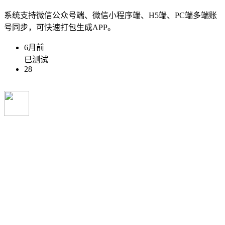
系统支持微信公众号端、微信小程序端、H5端、PC端多端账
号同步，可快速打包生成APP。
6月前
已测试
28