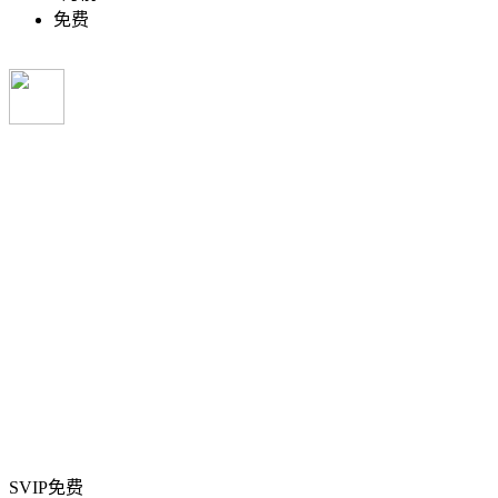
免费
SVIP免费