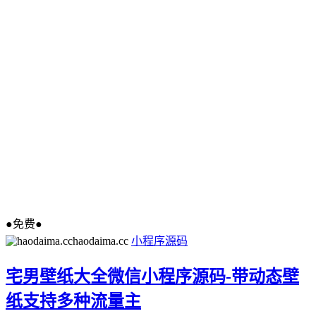
●免费●
haodaima.cc
小程序源码
宅男壁纸大全微信小程序源码-带动态壁
纸支持多种流量主