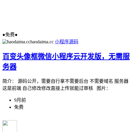
●免费●
haodaima.cc
小程序源码
百变头像框微信小程序云开发版，无需服
务器
简介： 源码公开，需要自行拿不需要后台 不需要域名 服务器
这是前端 自己修改修改直接上传就能过审核 图片：
9月前
免费