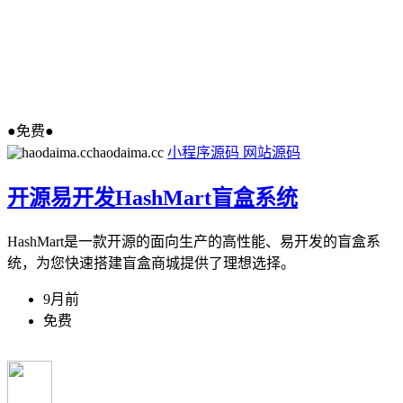
●免费●
haodaima.cc
小程序源码
网站源码
开源易开发HashMart盲盒系统
HashMart是一款开源的面向生产的高性能、易开发的盲盒系
统，为您快速搭建盲盒商城提供了理想选择。
9月前
免费