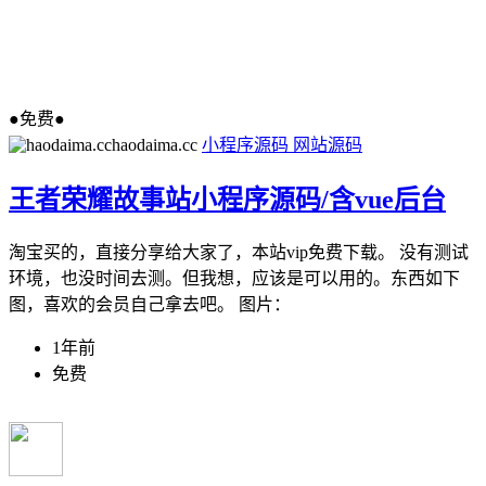
●免费●
haodaima.cc
小程序源码
网站源码
王者荣耀故事站小程序源码/含vue后台
淘宝买的，直接分享给大家了，本站vip免费下载。 没有测试
环境，也没时间去测。但我想，应该是可以用的。东西如下
图，喜欢的会员自己拿去吧。 图片：
1年前
免费