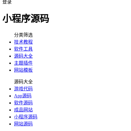
登录
小程序源码
分类筛选
技术教程
软件工具
源码大全
主题插件
网站模板
源码大全
游戏代码
App源码
软件源码
成品网站
小程序源码
网站源码