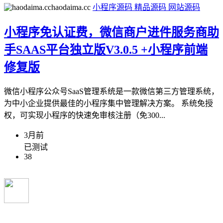
haodaima.cc
小程序源码
精品源码
网站源码
小程序免认证费，微信商户进件服务商助
手SAAS平台独立版V3.0.5 +小程序前端
修复版
微信小程序公众号SaaS管理系统是一款微信第三方管理系统，
为中小企业提供最佳的小程序集中管理解决方案。 系统免授
权，可实现小程序的快速免审核注册（免300...
3月前
已测试
38