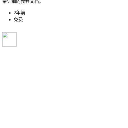
带详细的教程文档。
2年前
免费