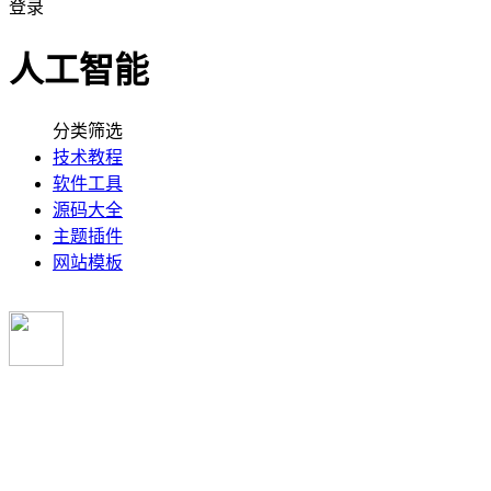
登录
人工智能
分类筛选
技术教程
软件工具
源码大全
主题插件
网站模板