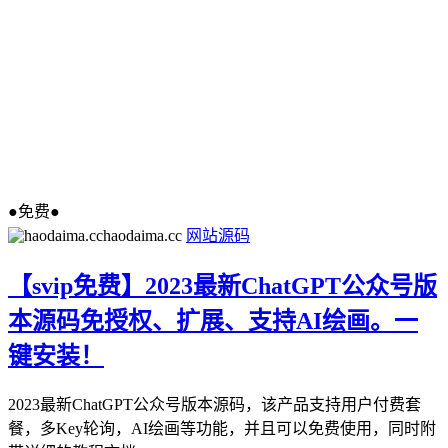
●免费●
haodaima.cc
网站源码
【svip免费】2023最新ChatGPT公众号版
本源码免授权、扩展、支持AI绘画。一
键安装！
2023最新ChatGPT公众号版本源码，该产品支持用户付费套
餐，多Key轮询，AI绘画等功能，并且可以免费使用，同时附