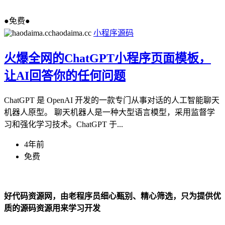
●免费●
haodaima.cc
小程序源码
火爆全网的ChatGPT小程序页面模板，
让AI回答你的任何问题
ChatGPT 是 OpenAI 开发的一款专门从事对话的人工智能聊天
机器人原型。 聊天机器人是一种大型语言模型，采用监督学
习和强化学习技术。ChatGPT 于...
4年前
免费
好代码资源网，由老程序员细心甄别、精心筛选，只为提供优
质的源码资源用来学习开发