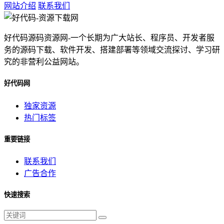
网站介绍
联系我们
好代码源码资源网-一个长期为广大站长、程序员、开发者服
务的源码下载、软件开发、搭建部署等领域交流探讨、学习研
究的非营利公益网站。
好代码网
独家资源
热门标签
重要链接
联系我们
广告合作
快速搜索