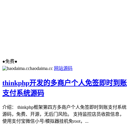
●免费●
haodaima.cc
网站源码
thinkphp开发的多商户个人免签即时到账
支付系统源码
介绍： thinkphp框架第四方多商户个人免签即时到账支付系统
源码，免费、开源，无后门风险。 支持监控店员收款信息，
使用支付宝微信小号/模拟器挂机免root，...