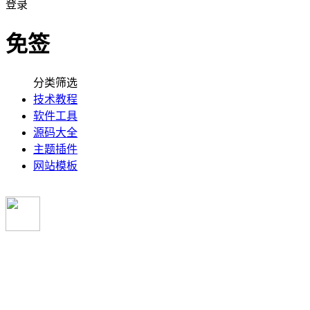
登录
免签
分类筛选
技术教程
软件工具
源码大全
主题插件
网站模板