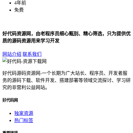
4年前
免费
好代码资源网，由老程序员细心甄别、精心筛选，只为提供优
质的源码资源用来学习开发
网站介绍
联系我们
好代码源码资源网-一个长期为广大站长、程序员、开发者服
务的源码下载、软件开发、搭建部署等领域交流探讨、学习研
究的非营利公益网站。
好代码网
独家资源
热门标签