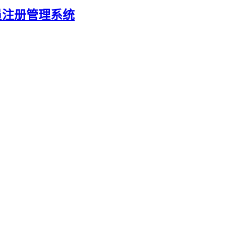
员注册管理系统