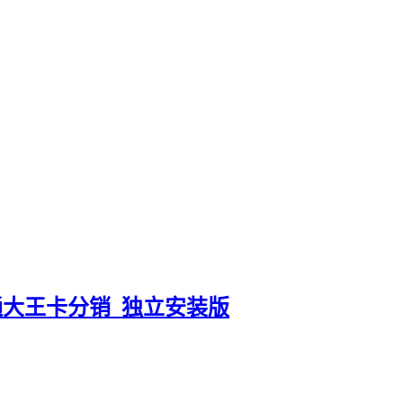
通大王卡分销_独立安装版