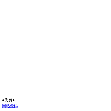
●免费●
网站源码