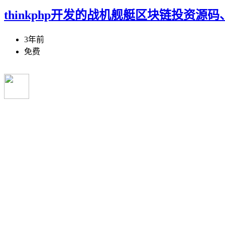
thinkphp开发的战机舰艇区块链投资源
3年前
免费