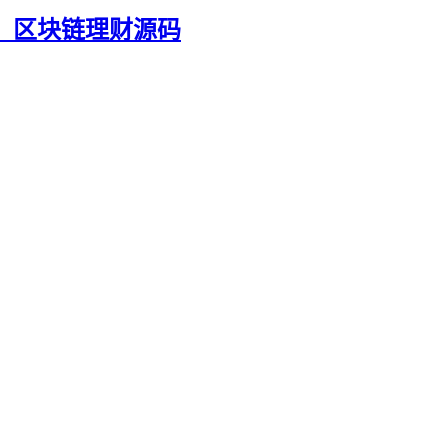
码、区块链理财源码