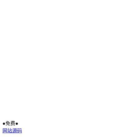
●免费●
网站源码