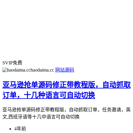
SVIP免费
haodaima.cc
网站源码
亚马逊抢单源码修正带教程版，自动抓取
订单，十几种语言可自动切换
亚马逊抢单源码修正带教程版，自动抓取订单，任务邀请，英
文,西班牙语等十几中语言可自动切换
4年前