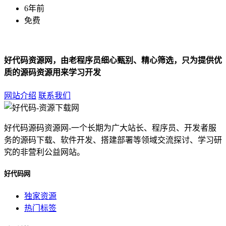
6年前
免费
好代码资源网，由老程序员细心甄别、精心筛选，只为提供优
质的源码资源用来学习开发
网站介绍
联系我们
好代码源码资源网-一个长期为广大站长、程序员、开发者服
务的源码下载、软件开发、搭建部署等领域交流探讨、学习研
究的非营利公益网站。
好代码网
独家资源
热门标签