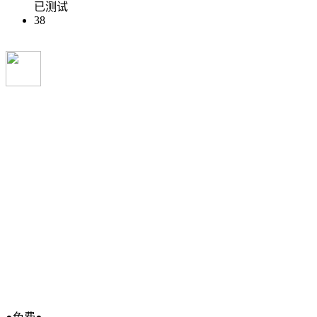
已测试
38