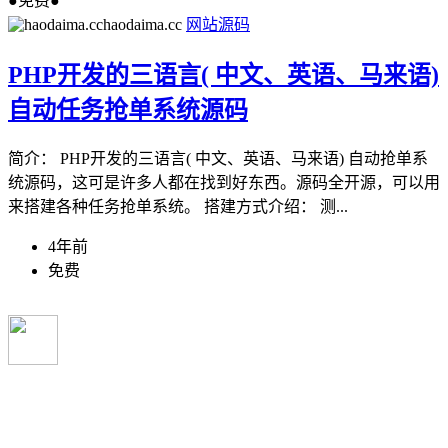
●免费●
haodaima.cc
网站源码
PHP开发的三语言( 中文、英语、马来语)
自动任务抢单系统源码
简介： PHP开发的三语言( 中文、英语、马来语) 自动抢单系
统源码，这可是许多人都在找到好东西。源码全开源，可以用
来搭建各种任务抢单系统。 搭建方式介绍： 测...
4年前
免费