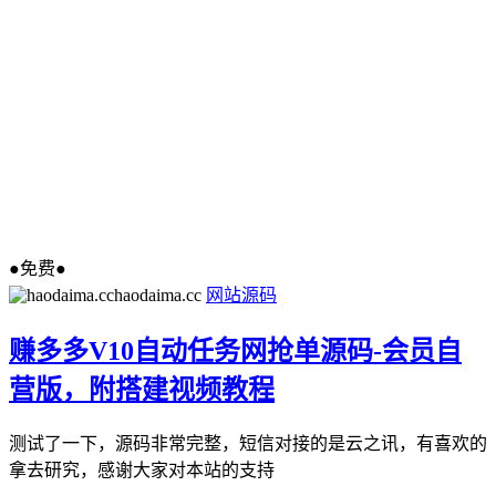
●免费●
haodaima.cc
网站源码
赚多多V10自动任务网抢单源码-会员自
营版，附搭建视频教程
测试了一下，源码非常完整，短信对接的是云之讯，有喜欢的
拿去研究，感谢大家对本站的支持