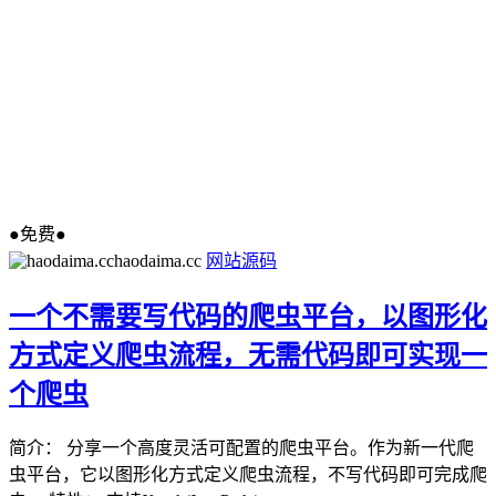
●免费●
haodaima.cc
网站源码
一个不需要写代码的爬虫平台，以图形化
方式定义爬虫流程，无需代码即可实现一
个爬虫
简介： 分享一个高度灵活可配置的爬虫平台。作为新一代爬
虫平台，它以图形化方式定义爬虫流程，不写代码即可完成爬