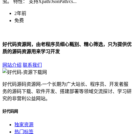
虫。 特性： 支持Xpath/JsonPath/cs...
2年前
免费
好代码资源网，由老程序员细心甄别、精心筛选，只为提供优
质的源码资源用来学习开发
网站介绍
联系我们
好代码源码资源网-一个长期为广大站长、程序员、开发者服
务的源码下载、软件开发、搭建部署等领域交流探讨、学习研
究的非营利公益网站。
好代码网
独家资源
热门标签