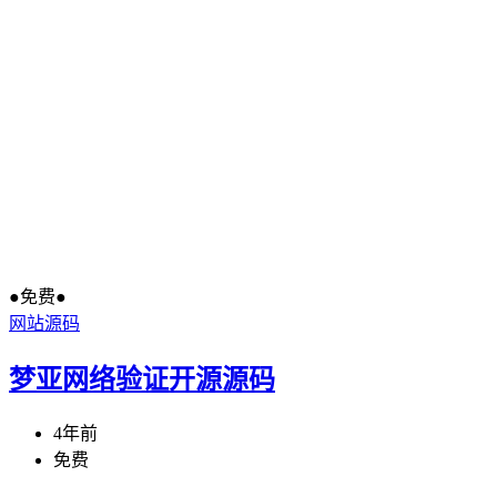
●免费●
网站源码
梦亚网络验证开源源码
4年前
免费