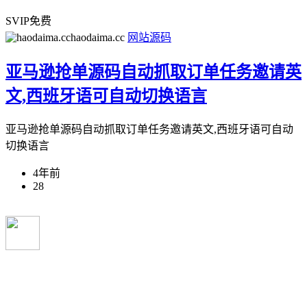
SVIP免费
haodaima.cc
网站源码
亚马逊抢单源码自动抓取订单任务邀请英
文,西班牙语可自动切换语言
亚马逊抢单源码自动抓取订单任务邀请英文,西班牙语可自动
切换语言
4年前
28