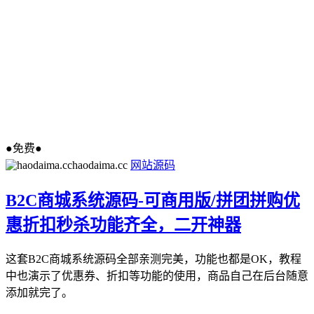
●免费●
haodaima.cc
网站源码
B2C商城系统源码-可商用版/拼团拼购优
惠折扣秒杀功能齐全，二开神器
这套B2C商城系统源码全部亲测完美，功能也都是OK，教程
中也演示了优惠券、折扣等功能的使用，商品自己在后台随意
添加就完了。