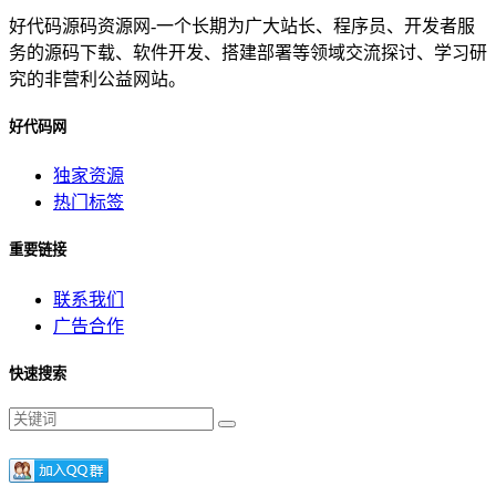
好代码源码资源网-一个长期为广大站长、程序员、开发者服
务的源码下载、软件开发、搭建部署等领域交流探讨、学习研
究的非营利公益网站。
好代码网
独家资源
热门标签
重要链接
联系我们
广告合作
快速搜索