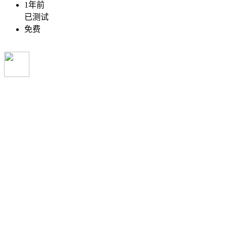
1年前
已测试
免费