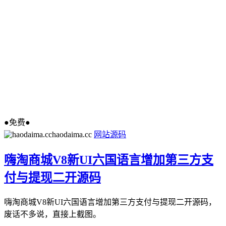
●免费●
haodaima.cc
网站源码
嗨淘商城V8新UI六国语言增加第三方支
付与提现二开源码
嗨淘商城V8新UI六国语言增加第三方支付与提现二开源码，
废话不多说，直接上截图。