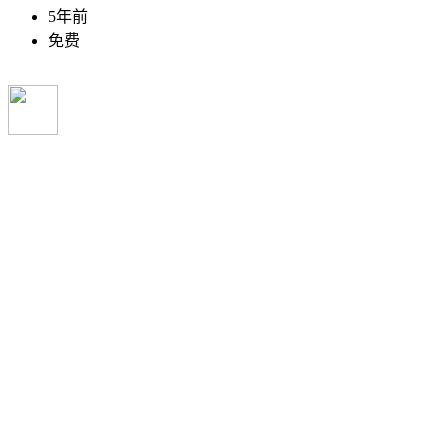
5年前
免费