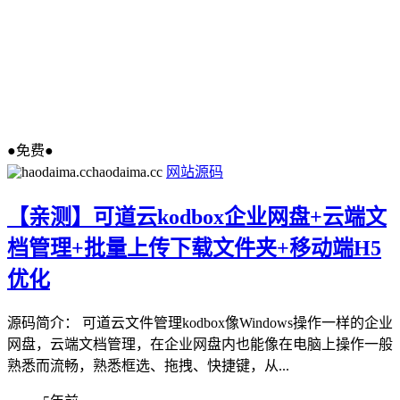
●免费●
haodaima.cc
网站源码
【亲测】可道云kodbox企业网盘+云端文
档管理+批量上传下载文件夹+移动端H5
优化
源码简介： 可道云文件管理kodbox像Windows操作一样的企业
网盘，云端文档管理，在企业网盘内也能像在电脑上操作一般
熟悉而流畅，熟悉框选、拖拽、快捷键，从...