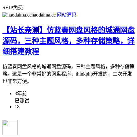
SVIP免费
haodaima.cc
网站源码
【站长亲测】仿蓝奏网盘风格的城通网盘
源码，三种主题风格，多种存储策略，详
细搭建教程
仿蓝奏网盘风格的城通网盘源码，三种主题风格，多种存储策
略。这是一个非常好的网盘程序，thinkphp开发的，二次开发
也非常方便。
3年前
已测试
18