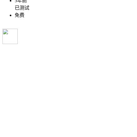
5年前
已测试
免费