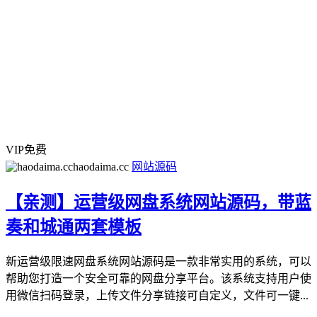
VIP免费
haodaima.cc
网站源码
【亲测】运营级网盘系统网站源码，带蓝
奏和城通两套模板
新运营级限速网盘系统网站源码是一款非常实用的系统，可以
帮助您打造一个安全可靠的网盘分享平台。该系统支持用户使
用微信扫码登录，上传文件分享链接可自定义，文件可一键...