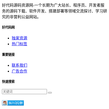
好代码源码资源网-一个长期为广大站长、程序员、开发者服
务的源码下载、软件开发、搭建部署等领域交流探讨、学习研
究的非营利公益网站。
好代码网
独家资源
热门标签
重要链接
联系我们
广告合作
快速搜索