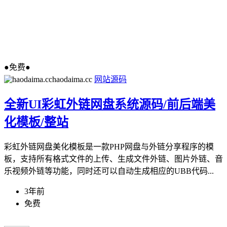
●免费●
haodaima.cc
网站源码
全新UI彩虹外链网盘系统源码/前后端美
化模板/整站
彩虹外链网盘美化模板是一款PHP网盘与外链分享程序的模
板，支持所有格式文件的上传、生成文件外链、图片外链、音
乐视频外链等功能，同时还可以自动生成相应的UBB代码...
3年前
免费