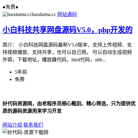
●免费●
haodaima.cc
网站源码
小白科技共享网盘源码V5.0，php开发的
简介： 小白科技网盘源码最新V5.0版本，支持上传视频、支
持视频播放、支持共享，也可以自己用。 可以自动生成视频
外链，下载地址，播放器代码，html代码，ubb...
5年前
免费
好代码资源网，由老程序员细心甄别、精心筛选，只为提供优
质的源码资源用来学习开发
网站介绍
联系我们