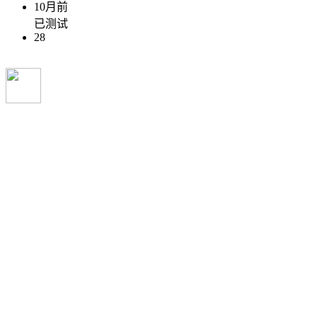
10月前
已测试
28