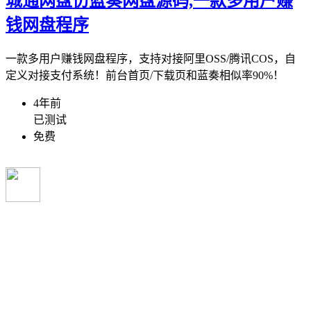
城通网盘仿蓝奏网盘源码,一款多用户赚
钱网盘程序
一款多用户赚钱网盘程序，支持对接阿里OSS/腾讯COS，自
定义对接支付系统！前台首页/下载页和蓝奏相似率90%！
4年前
已测试
免费