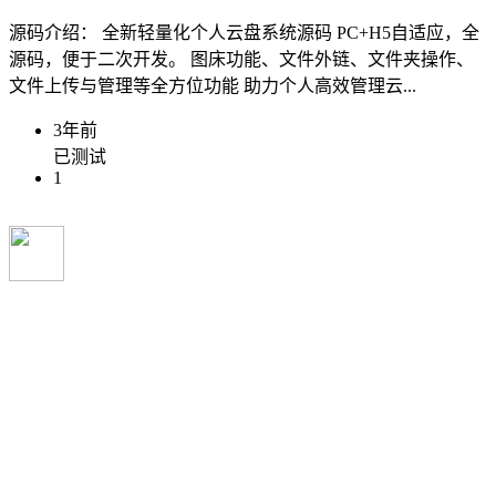
源码介绍： 全新轻量化个人云盘系统源码 PC+H5自适应，全
源码，便于二次开发。 图床功能、文件外链、文件夹操作、
文件上传与管理等全方位功能 助力个人高效管理云...
3年前
已测试
1