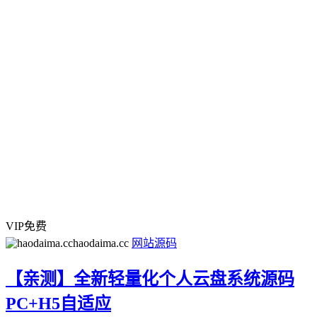
VIP免费
haodaima.cc
网站源码
【亲测】全新轻量化个人云盘系统源码
PC+H5自适应