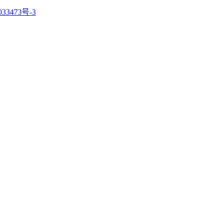
33473号-3