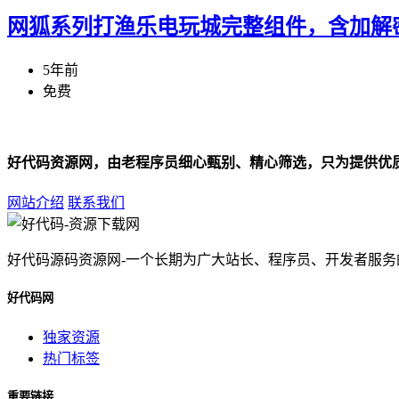
网狐系列打渔乐电玩城完整组件，含加解
5年前
免费
好代码资源网，由老程序员细心甄别、精心筛选，只为提供优
网站介绍
联系我们
好代码源码资源网-一个长期为广大站长、程序员、开发者服
好代码网
独家资源
热门标签
重要链接