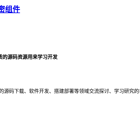
密组件
质的源码资源用来学习开发
务的源码下载、软件开发、搭建部署等领域交流探讨、学习研究的