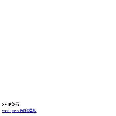
SVIP免费
wordpress
网站模板