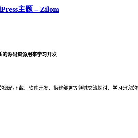
s主题 – Zilom
质的源码资源用来学习开发
务的源码下载、软件开发、搭建部署等领域交流探讨、学习研究的