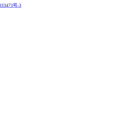
33473号-3