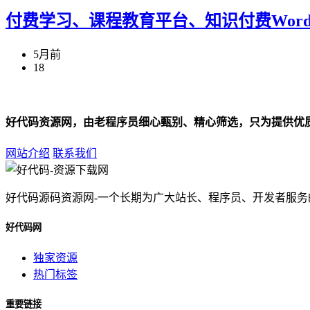
付费学习、课程教育平台、知识付费WordPres
5月前
18
好代码资源网，由老程序员细心甄别、精心筛选，只为提供优
网站介绍
联系我们
好代码源码资源网-一个长期为广大站长、程序员、开发者服
好代码网
独家资源
热门标签
重要链接