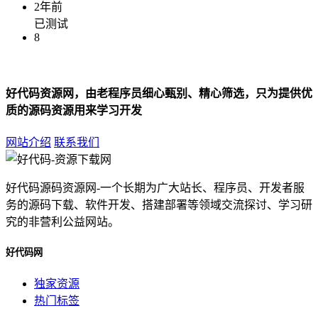
2年前
已测试
8
好代码资源网，由老程序员细心甄别、精心筛选，只为提供优
质的源码资源用来学习开发
网站介绍
联系我们
好代码源码资源网-一个长期为广大站长、程序员、开发者服
务的源码下载、软件开发、搭建部署等领域交流探讨、学习研
究的非营利公益网站。
好代码网
独家资源
热门标签