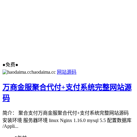
●免费●
haodaima.cc
网站源码
万商金服聚合代付+支付系统完整网站源
码
简介： 聚合支付万商金服聚合代付+支付系统完整网站源码
安装环境 服务器环境 linux Nginx 1.16.0 mysql 5.5 配置数据库
/Appli...