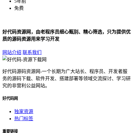
5年前
免费
好代码资源网，由老程序员细心甄别、精心筛选，只为提供优
质的源码资源用来学习开发
网站介绍
联系我们
好代码源码资源网-一个长期为广大站长、程序员、开发者服
务的源码下载、软件开发、搭建部署等领域交流探讨、学习研
究的非营利公益网站。
好代码网
独家资源
热门标签
重要链接