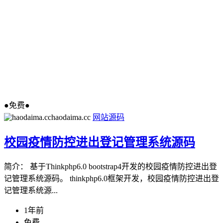
●免费●
haodaima.cc
网站源码
校园疫情防控进出登记管理系统源码
简介： 基于Thinkphp6.0 bootstrap4开发的校园疫情防控进出登
记管理系统源码。 thinkphp6.0框架开发，校园疫情防控进出登
记管理系统源...
1年前
免费