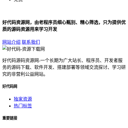
好代码资源网，由老程序员细心甄别、精心筛选，只为提供优
质的源码资源用来学习开发
网站介绍
联系我们
好代码源码资源网-一个长期为广大站长、程序员、开发者服
务的源码下载、软件开发、搭建部署等领域交流探讨、学习研
究的非营利公益网站。
好代码网
独家资源
热门标签
重要链接