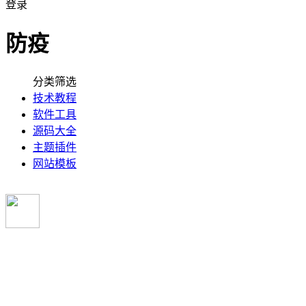
登录
防疫
分类筛选
技术教程
软件工具
源码大全
主题插件
网站模板