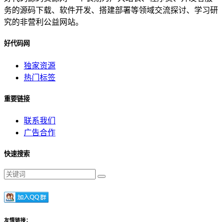
务的源码下载、软件开发、搭建部署等领域交流探讨、学习研
究的非营利公益网站。
好代码网
独家资源
热门标签
重要链接
联系我们
广告合作
快速搜索
友情链接：