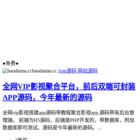
●免费●
haodaima.cc
App源码
网站源码
全网VIP影视聚合平台，前后双端可封装
APP源码，今年最新的源码
全网vip影视搭建app源码带教程聚合影视app,源码带有后台管
理端。 前端为H5源码，后端是PHP开发的，带数据库，附加
数据库即可测试。源码是今年最新的源码。...