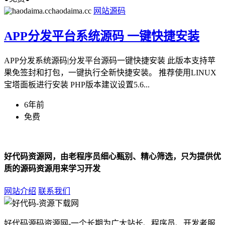
haodaima.cc
网站源码
APP分发平台系统源码 一键快捷安装
APP分发系统源码|分发平台源码一键快捷安装 此版本支持苹
果免签封和打包，一键执行全新快捷安装。 推荐使用LINUX
宝塔面板进行安装 PHP版本建议设置5.6...
6年前
免费
好代码资源网，由老程序员细心甄别、精心筛选，只为提供优
质的源码资源用来学习开发
网站介绍
联系我们
好代码源码资源网-一个长期为广大站长、程序员、开发者服