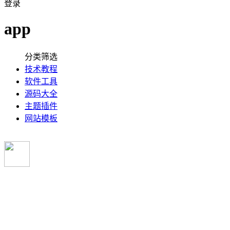
登录
app
分类筛选
技术教程
软件工具
源码大全
主题插件
网站模板