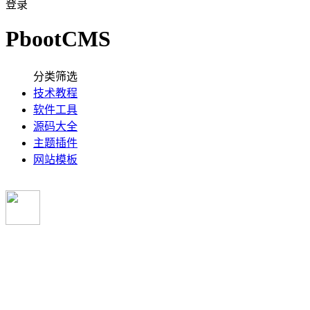
登录
PbootCMS
分类筛选
技术教程
软件工具
源码大全
主题插件
网站模板