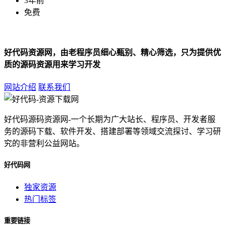
3年前
免费
好代码资源网，由老程序员细心甄别、精心筛选，只为提供优
质的源码资源用来学习开发
网站介绍
联系我们
好代码源码资源网-一个长期为广大站长、程序员、开发者服
务的源码下载、软件开发、搭建部署等领域交流探讨、学习研
究的非营利公益网站。
好代码网
独家资源
热门标签
重要链接