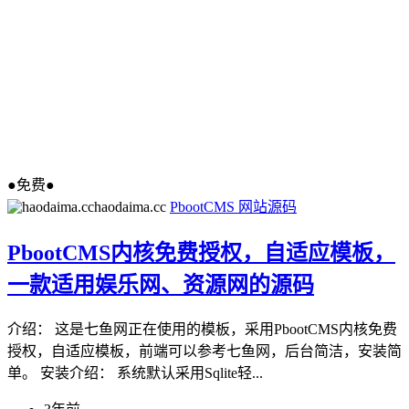
●免费●
haodaima.cc
PbootCMS
网站源码
PbootCMS内核免费授权，自适应模板，
一款适用娱乐网、资源网的源码
介绍： 这是七鱼网正在使用的模板，采用PbootCMS内核免费
授权，自适应模板，前端可以参考七鱼网，后台简洁，安装简
单。 安装介绍： 系统默认采用Sqlite轻...