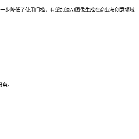
一步降低了使用门槛，有望加速AI图像生成在商业与创意领域
服务。