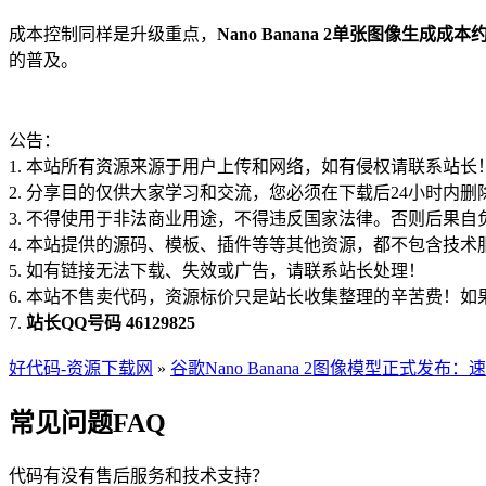
成本控制同样是升级重点，
Nano Banana 2单张图像生成成本约
的普及。
公告：
1. 本站所有资源来源于用户上传和网络，如有侵权请联系站长
2. 分享目的仅供大家学习和交流，您必须在下载后24小时内删
3. 不得使用于非法商业用途，不得违反国家法律。否则后果自
4. 本站提供的源码、模板、插件等等其他资源，都不包含技术
5. 如有链接无法下载、失效或广告，请联系站长处理！
6. 本站不售卖代码，资源标价只是站长收集整理的辛苦费！
7.
站长QQ号码 46129825
好代码-资源下载网
»
谷歌Nano Banana 2图像模型正式发布
常见问题FAQ
代码有没有售后服务和技术支持？