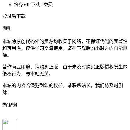
终身VIP下载 :
免费
登录后下载
声明
本站除原创代码外的资源均收集于网络，不保证代码的完整性
和可用性，仅供学习交流使用，请在下载后24小时之内自觉删
除。
若作商业用途，请购买正版，由于未及时购买正版授权发生的
侵权行为，与本站无关。
本站的内容若侵犯到您的权益，请联系站长，我们将及时删
除！
热门资源