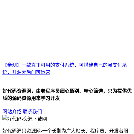
【亲测】一款真正可用的支付系统，可搭建自己的易支付系
统，开源无后门可运营
好代码资源网，由老程序员细心甄别、精心筛选，只为提供优
质的源码资源用来学习开发
网站介绍
联系我们
好代码源码资源网-一个长期为广大站长、程序员、开发者服