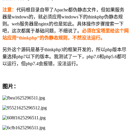
注意：
代码根目录自带了Apache都伪静态文件，但如果服务
器是windows的，就必须应用windows下的thinkphp伪静态规
则。web服务器是nginx的也是如此。具体操作步骤搜索一下
吧，这次都属于基础问题，不细说了。
必须在宝塔里给这个网
站应用“thinkphp”的伪静态规则，不然没法运行。
另外这个源码是基于thinkphp3的框架开发的，所以php版本尽
量选择php7以下的版本。我测试了一下，php7.0和php5.6都可
以运行，但php7.4会报错，没法运行。
图片：