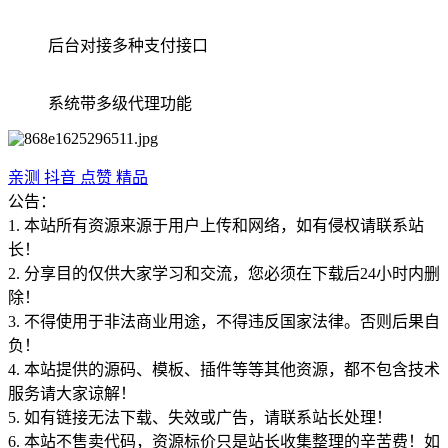
后台对接多种支付接口
系统带多级代理功能
亲测
抖音
点赞
精品
公告：
1. 本站所有资源来源于用户上传和网络，如有侵权请联系站
长！
2. 分享目的仅供大家学习和交流，您必须在下载后24小时内删
除！
3. 不得使用于非法商业用途，不得违反国家法律。否则后果自
负！
4. 本站提供的源码、模板、插件等等其他资源，都不包含技术
服务请大家谅解！
5. 如有链接无法下载、失效或广告，请联系站长处理！
6. 本站不售卖代码，资源标价只是站长收集整理的辛苦费！如