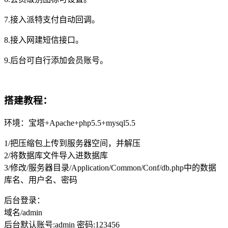
7.接入派特支付自动回调。
8.接入网建短信接口。
9.后台可自行添加会员账号。
搭建教程：
环境：宝塔+Apache+php5.5+mysql5.5
1/把压缩包上传到服务器空间，并解压
2/将数据库文件导入进数据库
3/修改/服务器目录/Application/Common/Conf/db.php中的数据
库名、用户名、密码
后台登录：
域名/admin
后台默认账号:admin 密码:123456