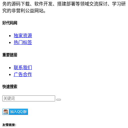
务的源码下载、软件开发、搭建部署等领域交流探讨、学习研
究的非营利公益网站。
好代码网
独家资源
热门标签
重要链接
联系我们
广告合作
快速搜索
友情链接：