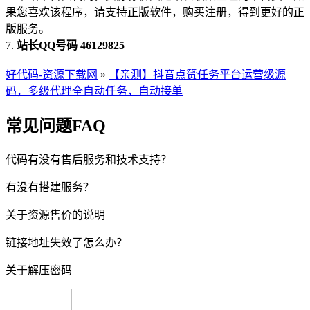
果您喜欢该程序，请支持正版软件，购买注册，得到更好的正
版服务。
7.
站长QQ号码 46129825
好代码-资源下载网
»
【亲测】抖音点赞任务平台运营级源
码，多级代理全自动任务，自动接单
常见问题FAQ
代码有没有售后服务和技术支持？
有没有搭建服务？
关于资源售价的说明
链接地址失效了怎么办？
关于解压密码