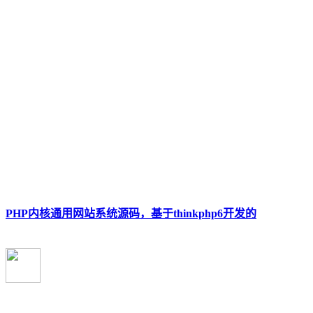
PHP内核通用网站系统源码，基于thinkphp6开发的