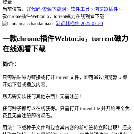
登录
当前位置：
好代码-资源下载网
软件工具
浏览器插件
一
>
>
>
款chrome插件Webtor.io，torrent磁力在线观看下载
haodaima.cc
浏览器插件
2025-07-20
一款chrome插件Webtor.io，torrent磁力
在线观看下载
简介：
只需粘贴磁力链接或打开 torrent 文件，即可通过浏览器立即
开始下载或播放内容。
您无需安装任何其他东西！无需注册！
任何种子都可以在线获得。只需打开 torrent-file 并开始完全免
费且无需注册即可观看。
用法：下载种子文件和包含其内容的新标签将立即出现！还支