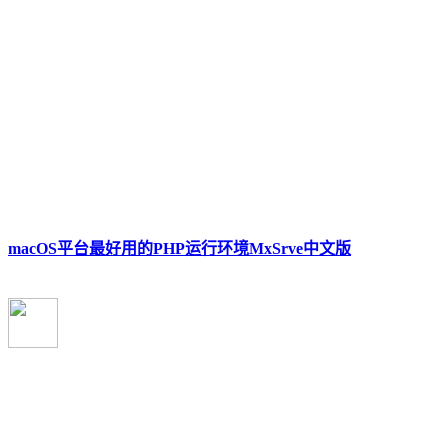
macOS平台最好用的PHP运行环境MxSrve中文版