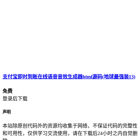
支付宝即时到账在线语音音效生成器html源码(地球最强装13)
免费
登录后下载
声明
本站除原创代码外的资源均收集于网络，不保证代码的完整性
和可用性，仅供学习交流使用，请在下载后24小时之内自觉删