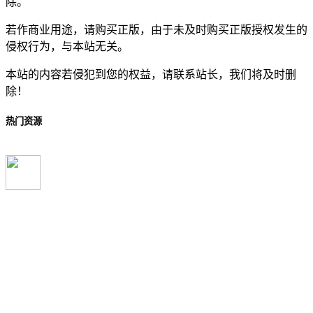
除。
若作商业用途，请购买正版，由于未及时购买正版授权发生的
侵权行为，与本站无关。
本站的内容若侵犯到您的权益，请联系站长，我们将及时删
除！
热门资源