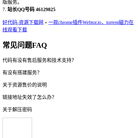
版服务。
7.
站长QQ号码 46129825
好代码-资源下载网
»
一款chrome插件Webtor.io，torrent磁力在
线观看下载
常见问题FAQ
代码有没有售后服务和技术支持？
有没有搭建服务？
关于资源售价的说明
链接地址失效了怎么办？
关于解压密码