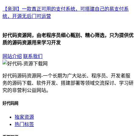
【亲测】一款真正可用的支付系统，可搭建自己的易支付系
统，开源无后门可运营
好代码资源网，由老程序员细心甄别、精心筛选，只为提供优
质的源码资源用来学习开发
网站介绍
联系我们
好代码源码资源网-一个长期为广大站长、程序员、开发者服
务的源码下载、软件开发、搭建部署等领域交流探讨、学习研
究的非营利公益网站。
好代码网
独家资源
热门标签