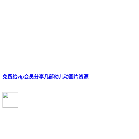
免费给vip会员分享几部幼儿动画片资源