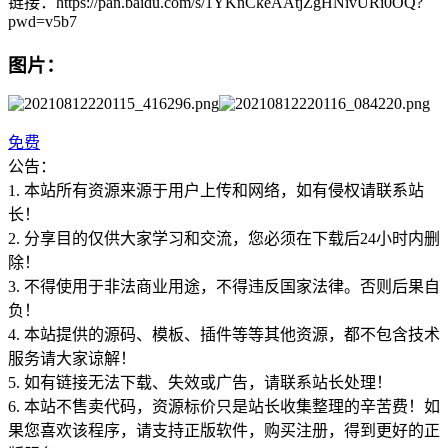
链接：https://pan.baidu.com/s/1YKnCkeAAtjZgHNivURi0OQ?
pwd=v5b7
图片：
免费
公告：
1. 本站所有资源来源于用户上传和网络，如有侵权请联系站
长！
2. 分享目的仅供大家学习和交流，您必须在下载后24小时内删
除！
3. 不得使用于非法商业用途，不得违反国家法律。否则后果自
负！
4. 本站提供的源码、模板、插件等等其他资源，都不包含技术
服务请大家谅解！
5. 如有链接无法下载、失效或广告，请联系站长处理！
6. 本站不售卖代码，资源标价只是站长收集整理的辛苦费！如
果您喜欢该程序，请支持正版软件，购买注册，得到更好的正