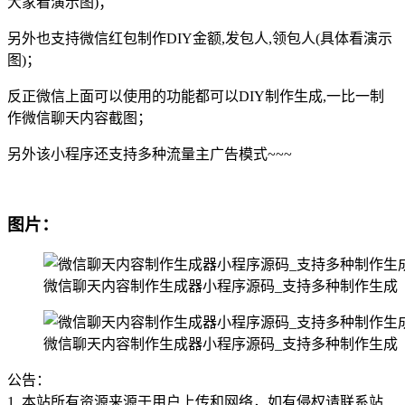
大家看演示图)；
另外也支持微信红包制作DIY金额,发包人,领包人(具体看演示
图)；
反正微信上面可以使用的功能都可以DIY制作生成,一比一制
作微信聊天内容截图；
另外该小程序还支持多种流量主广告模式~~~
图片：
微信聊天内容制作生成器小程序源码_支持多种制作生成
微信聊天内容制作生成器小程序源码_支持多种制作生成
公告：
1. 本站所有资源来源于用户上传和网络，如有侵权请联系站