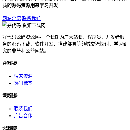
质的源码资源用来学习开发
网站介绍
联系我们
好代码源码资源网-一个长期为广大站长、程序员、开发者服
务的源码下载、软件开发、搭建部署等领域交流探讨、学习研
究的非营利公益网站。
好代码网
独家资源
热门标签
重要链接
联系我们
广告合作
快速搜索