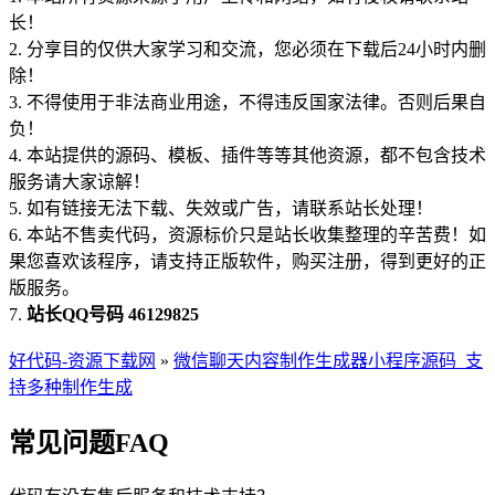
长！
2. 分享目的仅供大家学习和交流，您必须在下载后24小时内删
除！
3. 不得使用于非法商业用途，不得违反国家法律。否则后果自
负！
4. 本站提供的源码、模板、插件等等其他资源，都不包含技术
服务请大家谅解！
5. 如有链接无法下载、失效或广告，请联系站长处理！
6. 本站不售卖代码，资源标价只是站长收集整理的辛苦费！如
果您喜欢该程序，请支持正版软件，购买注册，得到更好的正
版服务。
7.
站长QQ号码 46129825
好代码-资源下载网
»
微信聊天内容制作生成器小程序源码_支
持多种制作生成
常见问题FAQ