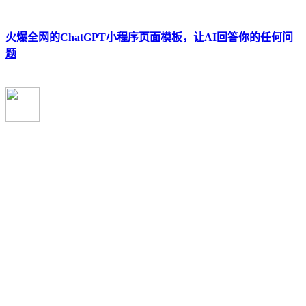
火爆全网的ChatGPT小程序页面模板，让AI回答你的任何问
题