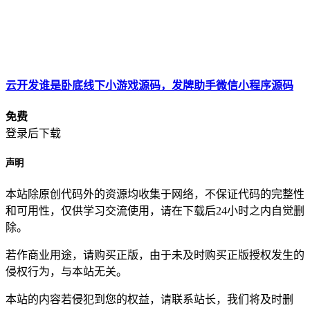
云开发谁是卧底线下小游戏源码，发牌助手微信小程序源码
免费
登录后下载
声明
本站除原创代码外的资源均收集于网络，不保证代码的完整性
和可用性，仅供学习交流使用，请在下载后24小时之内自觉删
除。
若作商业用途，请购买正版，由于未及时购买正版授权发生的
侵权行为，与本站无关。
本站的内容若侵犯到您的权益，请联系站长，我们将及时删