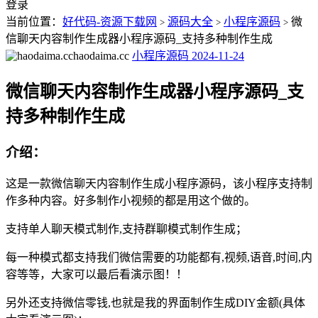
登录
当前位置：
好代码-资源下载网
源码大全
小程序源码
微
>
>
>
信聊天内容制作生成器小程序源码_支持多种制作生成
haodaima.cc
小程序源码
2024-11-24
微信聊天内容制作生成器小程序源码_支
持多种制作生成
介绍：
这是一款微信聊天内容制作生成小程序源码，该小程序支持制
作多种内容。好多制作小视频的都是用这个做的。
支持单人聊天模式制作,支持群聊模式制作生成；
每一种模式都支持我们微信需要的功能都有,视频,语音,时间,内
容等等，大家可以最后看演示图！！
另外还支持微信零钱,也就是我的界面制作生成DIY金额(具体