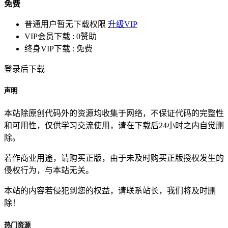
免费
普通用户暂无下载权限
升级VIP
VIP会员下载 :
0赞助
终身VIP下载 :
免费
登录后下载
声明
本站除原创代码外的资源均收集于网络，不保证代码的完整性
和可用性，仅供学习交流使用，请在下载后24小时之内自觉删
除。
若作商业用途，请购买正版，由于未及时购买正版授权发生的
侵权行为，与本站无关。
本站的内容若侵犯到您的权益，请联系站长，我们将及时删
除！
热门资源