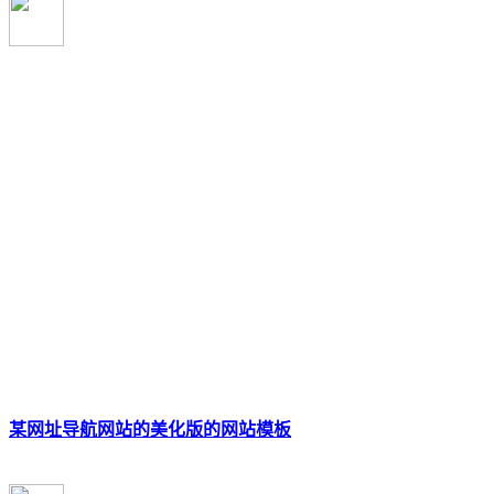
某网址导航网站的美化版的网站模板