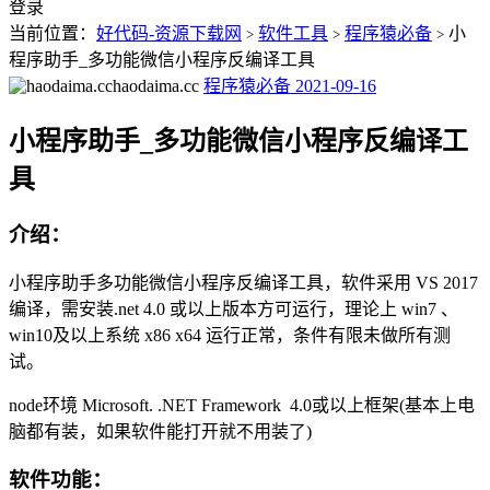
登录
当前位置：
好代码-资源下载网
软件工具
程序猿必备
小
>
>
>
程序助手_多功能微信小程序反编译工具
haodaima.cc
程序猿必备
2021-09-16
小程序助手_多功能微信小程序反编译工
具
介绍：
小程序助手多功能微信小程序反编译工具，软件采用 VS 2017
编译，需安装.net 4.0 或以上版本方可运行，理论上 win7 、
win10及以上系统 x86 x64 运行正常，条件有限未做所有测
试。
node环境 Microsoft. .NET Framework 4.0或以上框架(基本上电
脑都有装，如果软件能打开就不用装了)
软件功能：