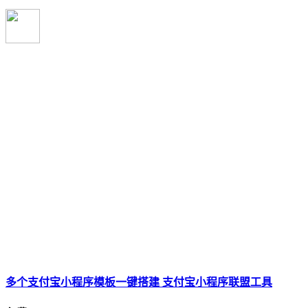
多个支付宝小程序模板一键搭建 支付宝小程序联盟工具