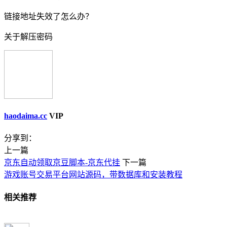
链接地址失效了怎么办？
关于解压密码
haodaima.cc
VIP
分享到：
上一篇
京东自动领取京豆脚本-京东代挂
下一篇
游戏账号交易平台网站源码，带数据库和安装教程
相关推荐