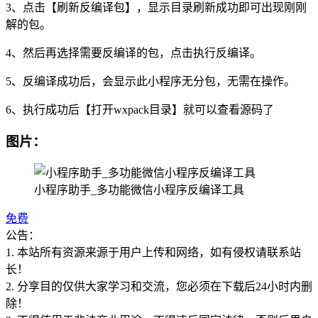
3、点击【刷新反编译包】，显示目录刷新成功即可出现刚刚
解的包。
4、然后再选择需要反编译的包，点击执行反编译。
5、反编译成功后，会显示此小程序无分包，无需在操作。
6、执行成功后【打开wxpack目录】就可以查看源码了
图片：
小程序助手_多功能微信小程序反编译工具
免费
公告：
1. 本站所有资源来源于用户上传和网络，如有侵权请联系站
长！
2. 分享目的仅供大家学习和交流，您必须在下载后24小时内删
除！