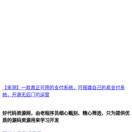
【亲测】一款真正可用的支付系统，可搭建自己的易支付系
统，开源无后门可运营
好代码资源网，由老程序员细心甄别、精心筛选，只为提供优
质的源码资源用来学习开发