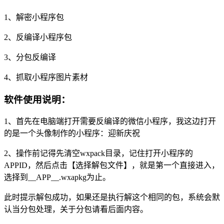
1、解密小程序包
2、反编译小程序包
3、分包反编译
4、抓取小程序图片素材
软件使用说明：
1、首先在电脑端打开需要反编译的微信小程序，我这边打开
的是一个头像制作的小程序：迎新庆祝
2、操作前记得先清空wxpack目录，记住打开小程序的
APPID，然后点击【选择解包文件】，就是第一个直接进入，
选择到__APP__.wxapkg为止。
此时提示解包成功，如果还是执行解这个相同的包，系统会默
认当分包处理，关于分包请看后面内容。