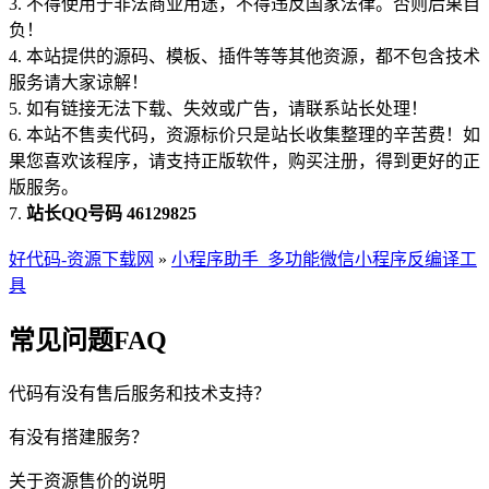
3. 不得使用于非法商业用途，不得违反国家法律。否则后果自
负！
4. 本站提供的源码、模板、插件等等其他资源，都不包含技术
服务请大家谅解！
5. 如有链接无法下载、失效或广告，请联系站长处理！
6. 本站不售卖代码，资源标价只是站长收集整理的辛苦费！如
果您喜欢该程序，请支持正版软件，购买注册，得到更好的正
版服务。
7.
站长QQ号码 46129825
好代码-资源下载网
»
小程序助手_多功能微信小程序反编译工
具
常见问题FAQ
代码有没有售后服务和技术支持？
有没有搭建服务？
关于资源售价的说明