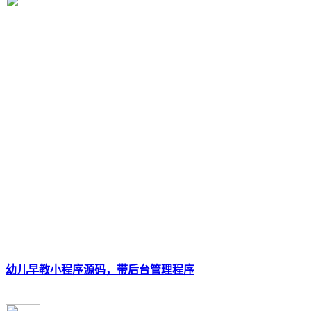
幼儿早教小程序源码，带后台管理程序