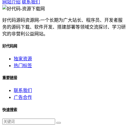
网站介绍
联系我们
好代码源码资源网-一个长期为广大站长、程序员、开发者服
务的源码下载、软件开发、搭建部署等领域交流探讨、学习研
究的非营利公益网站。
好代码网
独家资源
热门标签
重要链接
联系我们
广告合作
快速搜索