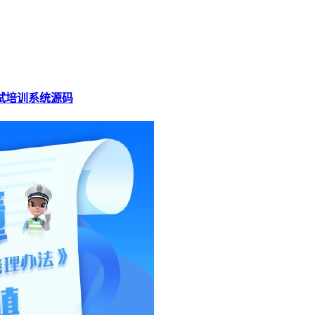
试培训系统源码