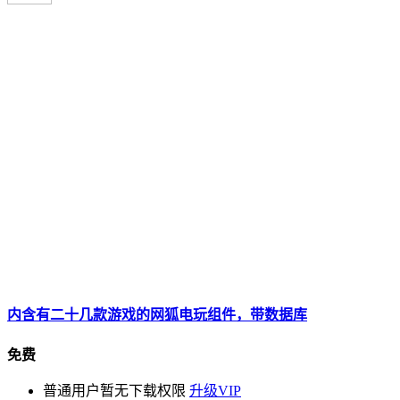
内含有二十几款游戏的网狐电玩组件，带数据库
免费
普通用户暂无下载权限
升级VIP