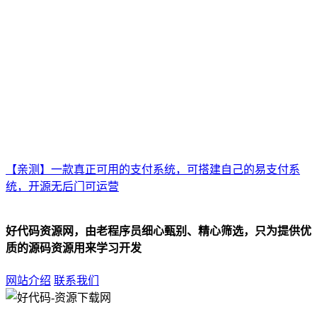
【亲测】一款真正可用的支付系统，可搭建自己的易支付系
统，开源无后门可运营
好代码资源网，由老程序员细心甄别、精心筛选，只为提供优
质的源码资源用来学习开发
网站介绍
联系我们