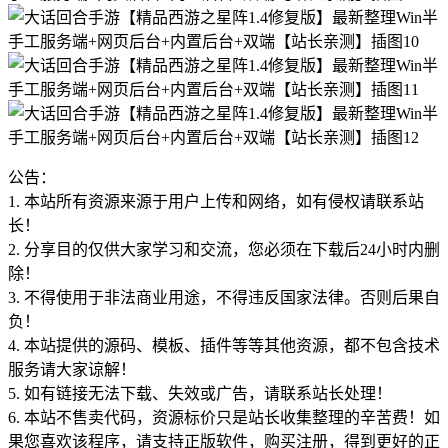
公告：
1. 本站所有资源来源于用户上传和网络，如有侵权请联系站
长！
2. 分享目的仅供大家学习和交流，您必须在下载后24小时内删
除！
3. 不得使用于非法商业用途，不得违反国家法律。否则后果自
负！
4. 本站提供的源码、模板、插件等等其他资源，都不包含技术
服务请大家谅解！
5. 如有链接无法下载、失效或广告，请联系站长处理！
6. 本站不售卖代码，资源标价只是站长收集整理的辛苦费！如
果您喜欢该程序，请支持正版软件，购买注册，得到更好的正