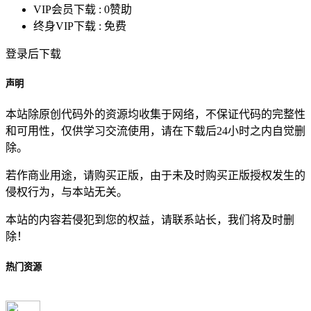
VIP会员下载 :
0赞助
终身VIP下载 :
免费
登录后下载
声明
本站除原创代码外的资源均收集于网络，不保证代码的完整性
和可用性，仅供学习交流使用，请在下载后24小时之内自觉删
除。
若作商业用途，请购买正版，由于未及时购买正版授权发生的
侵权行为，与本站无关。
本站的内容若侵犯到您的权益，请联系站长，我们将及时删
除！
热门资源