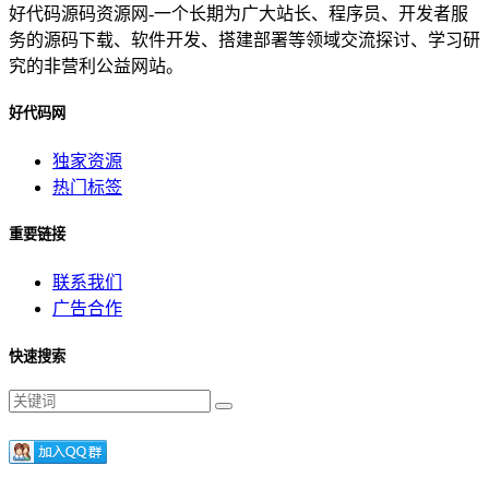
好代码源码资源网-一个长期为广大站长、程序员、开发者服
务的源码下载、软件开发、搭建部署等领域交流探讨、学习研
究的非营利公益网站。
好代码网
独家资源
热门标签
重要链接
联系我们
广告合作
快速搜索