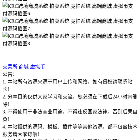
交易所
商城
虚拟币
公告：
1. 本站所有资源来源于用户上传和网络，如有侵权请联系站
长！
2. 分享目的仅供大家学习和交流，您必须在下载后24小时内删
除！
3. 不得使用于非法商业用途，不得违反国家法律。否则后果自
负！
4. 本站提供的源码、模板、插件等等其他资源，都不包含技术
服务请大家谅解！