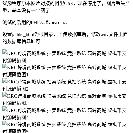
犹豫程序原本图片对接的阿里OSS，现在停用了，图片丢失严
重，基本没有一个图了
测试的话用的PHP7.2跟mysql5.7
设置public_html为根目录，上传数据库后，修改.env文件里面
的数据库信息即可