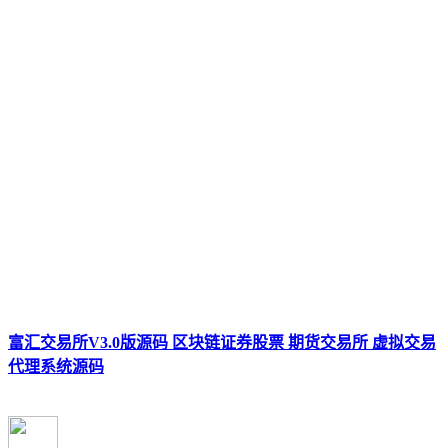
富汇交易所V3.0版源码 区块链证券股票 期货交易所 虚拟交易
代理系统源码