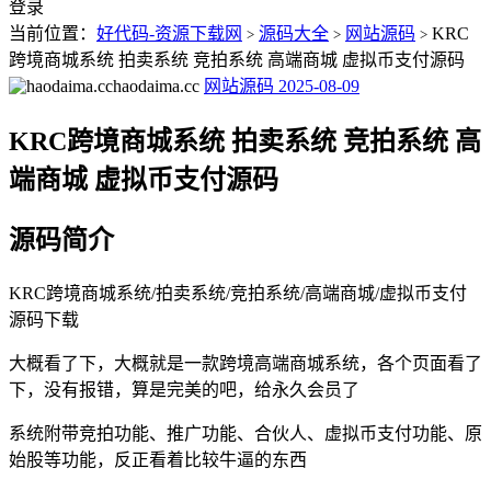
登录
当前位置：
好代码-资源下载网
源码大全
网站源码
KRC
>
>
>
跨境商城系统 拍卖系统 竞拍系统 高端商城 虚拟币支付源码
haodaima.cc
网站源码
2025-08-09
KRC跨境商城系统 拍卖系统 竞拍系统 高
端商城 虚拟币支付源码
源码简介
KRC跨境商城系统/拍卖系统/竞拍系统/高端商城/虚拟币支付
源码下载
大概看了下，大概就是一款跨境高端商城系统，各个页面看了
下，没有报错，算是完美的吧，给永久会员了
系统附带竞拍功能、推广功能、合伙人、虚拟币支付功能、原
始股等功能，反正看着比较牛逼的东西