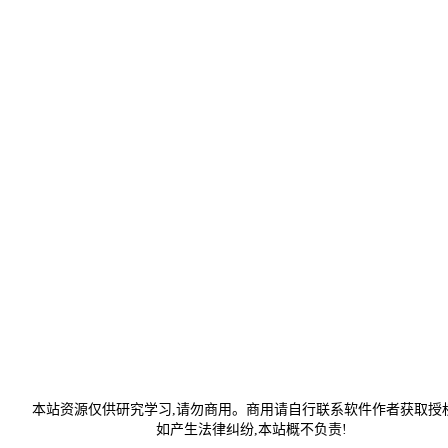
本站资源仅供研究学习,请勿商用。商用请自行联系软件作者获取授权
如产生法律纠纷,本站概不负责!