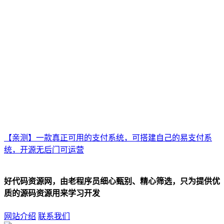
【亲测】一款真正可用的支付系统，可搭建自己的易支付系
统，开源无后门可运营
好代码资源网，由老程序员细心甄别、精心筛选，只为提供优
质的源码资源用来学习开发
网站介绍
联系我们