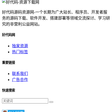
好代码源码资源网-一个长期为广大站长、程序员、开发者服
务的源码下载、软件开发、搭建部署等领域交流探讨、学习研
究的非营利公益网站。
好代码网
独家资源
热门标签
重要链接
联系我们
广告合作
快速搜索