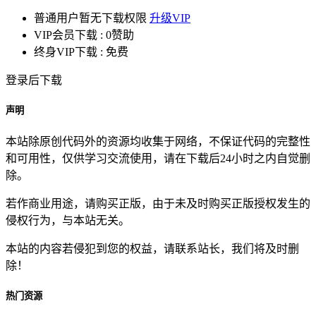
普通用户暂无下载权限
升级VIP
VIP会员下载 :
0赞助
终身VIP下载 :
免费
登录后下载
声明
本站除原创代码外的资源均收集于网络，不保证代码的完整性
和可用性，仅供学习交流使用，请在下载后24小时之内自觉删
除。
若作商业用途，请购买正版，由于未及时购买正版授权发生的
侵权行为，与本站无关。
本站的内容若侵犯到您的权益，请联系站长，我们将及时删
除！
热门资源