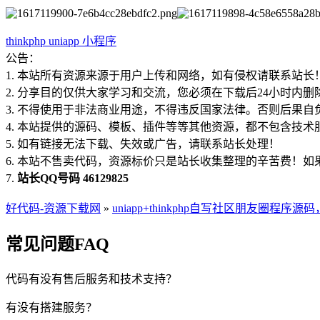
thinkphp
uniapp
小程序
公告：
1. 本站所有资源来源于用户上传和网络，如有侵权请联系站长
2. 分享目的仅供大家学习和交流，您必须在下载后24小时内删
3. 不得使用于非法商业用途，不得违反国家法律。否则后果自
4. 本站提供的源码、模板、插件等等其他资源，都不包含技术
5. 如有链接无法下载、失效或广告，请联系站长处理！
6. 本站不售卖代码，资源标价只是站长收集整理的辛苦费！
7.
站长QQ号码 46129825
好代码-资源下载网
»
uniapp+thinkphp自写社区朋友圈程序
常见问题FAQ
代码有没有售后服务和技术支持？
有没有搭建服务？