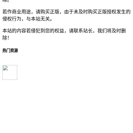
若作商业用途，请购买正版，由于未及时购买正版授权发生的
侵权行为，与本站无关。
本站的内容若侵犯到您的权益，请联系站长，我们将及时删
除！
热门资源