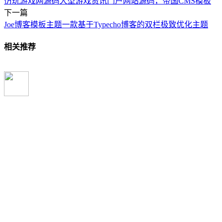
仿玩游戏网源码大型游戏资讯门户网站源码，帝国CMS模板
下一篇
Joe博客模板主题一款基于Typecho博客的双栏极致优化主题
相关推荐