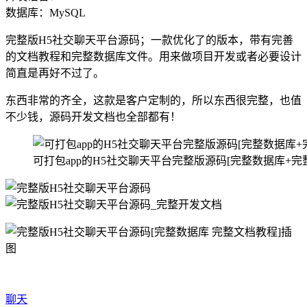
数据库：MySQL
完整版H5社交聊天平台源码；一款优化了的版本，带有完善
的文档教程和完整数据库文件。用来做项目开发或者必要设计
简直是再好不过了。
东西非常的齐全，这款是客户定制的，所以东西很完整，也值
不少钱，源码开发文档也全部都有！
可打包app的H5社交聊天平台完整版源码[完整数据库+完
聊天