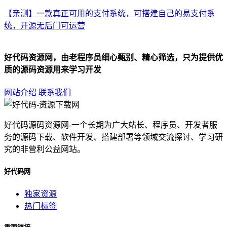
【亲测】一款真正可用的支付系统，可搭建自己的易支付系
统，开源无后门可运营
好代码资源网，由老程序员细心甄别、精心筛选，只为提供优
质的源码资源用来学习开发
网站介绍
联系我们
好代码源码资源网-一个长期为广大站长、程序员、开发者服
务的源码下载、软件开发、搭建部署等领域交流探讨、学习研
究的非营利公益网站。
好代码网
独家资源
热门标签