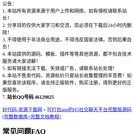
公告：
1. 本站所有资源来源于用户上传和网络，如有侵权请联系站
长！
2. 分享目的仅供大家学习和交流，您必须在下载后24小时内删
除！
3. 不得使用于非法商业用途，不得违反国家法律。否则后果自
负！
4. 本站提供的源码、模板、插件等等其他资源，都不包含技术
服务请大家谅解！
5. 如有链接无法下载、失效或广告，请联系站长处理！
6. 本站不售卖代码，资源标价只是站长收集整理的辛苦费！如
果您喜欢该程序，请支持正版软件，购买注册，得到更好的正
版服务。
7.
站长QQ号码 46129825
好代码-资源下载网
»
可打包app的H5社交聊天平台完整版源码
[完整数据库+完整文档教程]
常见问题FAQ