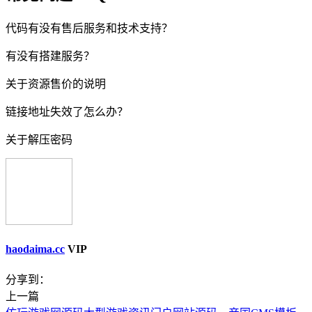
代码有没有售后服务和技术支持？
有没有搭建服务？
关于资源售价的说明
链接地址失效了怎么办？
关于解压密码
haodaima.cc
VIP
分享到：
上一篇