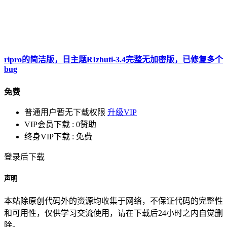
ripro的简洁版，日主题RIzhuti-3.4完整无加密版，已修复多个
bug
免费
普通用户暂无下载权限
升级VIP
VIP会员下载 :
0赞助
终身VIP下载 :
免费
登录后下载
声明
本站除原创代码外的资源均收集于网络，不保证代码的完整性
和可用性，仅供学习交流使用，请在下载后24小时之内自觉删
除。