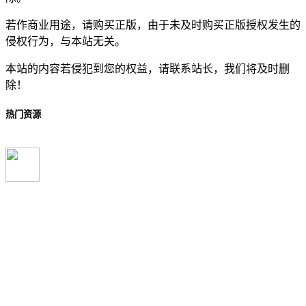
若作商业用途，请购买正版，由于未及时购买正版授权发生的
侵权行为，与本站无关。
本站的内容若侵犯到您的权益，请联系站长，我们将及时删
除！
热门资源