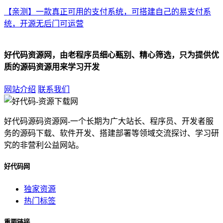
【亲测】一款真正可用的支付系统，可搭建自己的易支付系
统，开源无后门可运营
好代码资源网，由老程序员细心甄别、精心筛选，只为提供优
质的源码资源用来学习开发
网站介绍
联系我们
好代码源码资源网-一个长期为广大站长、程序员、开发者服
务的源码下载、软件开发、搭建部署等领域交流探讨、学习研
究的非营利公益网站。
好代码网
独家资源
热门标签
重要链接