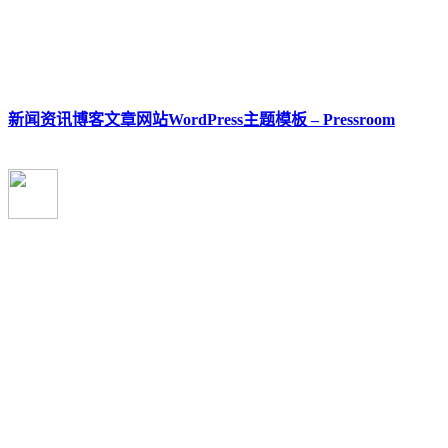
新闻资讯博客文章网站WordPress主题模板 – Pressroom