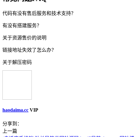
代码有没有售后服务和技术支持？
有没有搭建服务？
关于资源售价的说明
链接地址失效了怎么办？
关于解压密码
haodaima.cc
VIP
分享到：
上一篇