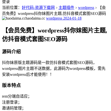
登录
当前位置：
好代码-资源下载网
主题插件
wordpress
【会
>
>
>
员免费】wordpress抖你妹图片主题,仿抖音模式套图SEO源码
haodaima.cc
wordpress
2024-01-18
【会员免费】wordpress抖你妹图片主题,
仿抖音模式套图SEO源码
源码介绍
抖你妹原版主题源码是一款仿抖音模式套图SEO源码，
wordpress图片主题不送数据，此源码为wordpress模板，需先
安装wordpress后才能使用！！
版本特点
rem分端自适应；
注册登录；
邀请码管理；