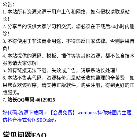
公告：
1. 本站所有资源来源于用户上传和网络，如有侵权请联系站
长！
2. 分享目的仅供大家学习和交流，您必须在下载后24小时内删
除！
3. 不得使用于非法商业用途，不得违反国家法律。否则后果自
负！
4. 本站提供的源码、模板、插件等等其他资源，都不包含技术
服务请大家谅解！
5. 如有链接无法下载、失效或广告，请联系站长处理！
6. 本站不售卖代码，资源标价只是站长收集整理的辛苦费！如
果您喜欢该程序，请支持正版软件，购买注册，得到更好的正
版服务。
7.
站长QQ号码 46129825
好代码-资源下载网
»
【会员免费】wordpress抖你妹图片主题,
仿抖音模式套图SEO源码
常见问题FAQ