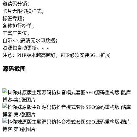
邀请码分销；
卡片无限切换样式；
标签专题；
各种排行榜单；
丰富广告位；
自带3.7g高清无水印数据；
资源包自动更新。。。
注意：PHP版本越高越好，PHP必须安装SG11扩展
源码截图