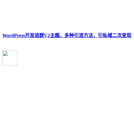
WordPress开发进群V2主题，多种引流方法，引私域二次变现