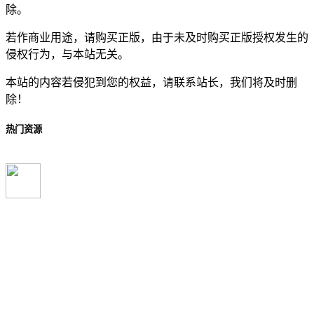
除。
若作商业用途，请购买正版，由于未及时购买正版授权发生的
侵权行为，与本站无关。
本站的内容若侵犯到您的权益，请联系站长，我们将及时删
除！
热门资源