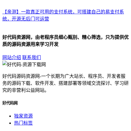
【亲测】一款真正可用的支付系统，可搭建自己的易支付系
统，开源无后门可运营
好代码资源网，由老程序员细心甄别、精心筛选，只为提供优
质的源码资源用来学习开发
网站介绍
联系我们
好代码源码资源网-一个长期为广大站长、程序员、开发者服
务的源码下载、软件开发、搭建部署等领域交流探讨、学习研
究的非营利公益网站。
好代码网
独家资源
热门标签