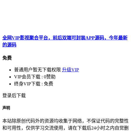
全网VIP影视聚合平台，前后双端可封装APP源码，今年最新
的源码
免费
普通用户暂无下载权限
升级VIP
VIP会员下载 :
0赞助
终身VIP下载 :
免费
登录后下载
声明
本站除原创代码外的资源均收集于网络，不保证代码的完整性
和可用性，仅供学习交流使用，请在下载后24小时之内自觉删