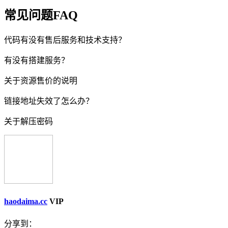
常见问题FAQ
代码有没有售后服务和技术支持？
有没有搭建服务？
关于资源售价的说明
链接地址失效了怎么办？
关于解压密码
haodaima.cc
VIP
分享到：