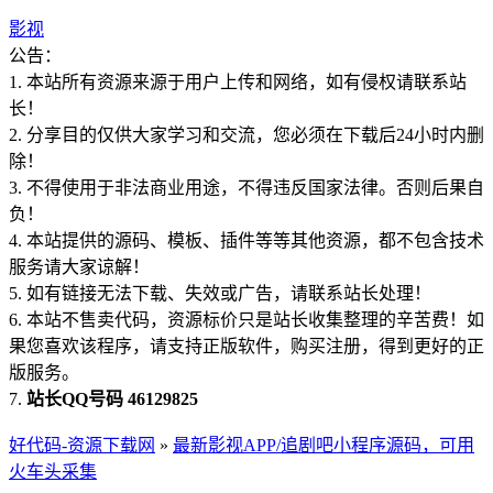
影视
公告：
1. 本站所有资源来源于用户上传和网络，如有侵权请联系站
长！
2. 分享目的仅供大家学习和交流，您必须在下载后24小时内删
除！
3. 不得使用于非法商业用途，不得违反国家法律。否则后果自
负！
4. 本站提供的源码、模板、插件等等其他资源，都不包含技术
服务请大家谅解！
5. 如有链接无法下载、失效或广告，请联系站长处理！
6. 本站不售卖代码，资源标价只是站长收集整理的辛苦费！如
果您喜欢该程序，请支持正版软件，购买注册，得到更好的正
版服务。
7.
站长QQ号码 46129825
好代码-资源下载网
»
最新影视APP/追剧吧小程序源码，可用
火车头采集