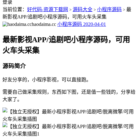
登录
当前位置：
好代码-资源下载网
源码大全
小程序源码
最
>
>
>
新影视APP/追剧吧小程序源码，可用火车头采集
haodaima.cc
小程序源码
2020-04-01
最新影视APP/追剧吧小程序源码，可用
火车头采集
源码简介
好友分享的，小程序影视，可以直接跑。
需要自己做采集规则，东西如下图，还是值一些钱的，分享给
大家了。