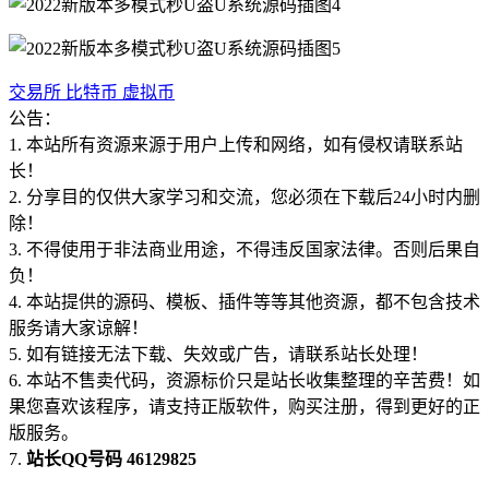
交易所
比特币
虚拟币
公告：
1. 本站所有资源来源于用户上传和网络，如有侵权请联系站
长！
2. 分享目的仅供大家学习和交流，您必须在下载后24小时内删
除！
3. 不得使用于非法商业用途，不得违反国家法律。否则后果自
负！
4. 本站提供的源码、模板、插件等等其他资源，都不包含技术
服务请大家谅解！
5. 如有链接无法下载、失效或广告，请联系站长处理！
6. 本站不售卖代码，资源标价只是站长收集整理的辛苦费！如
果您喜欢该程序，请支持正版软件，购买注册，得到更好的正
版服务。
7.
站长QQ号码 46129825