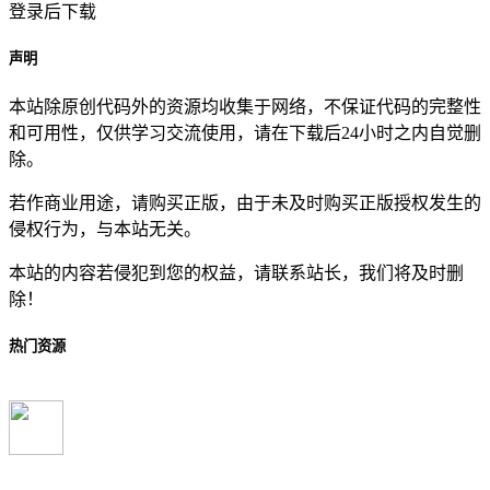
登录后下载
声明
本站除原创代码外的资源均收集于网络，不保证代码的完整性
和可用性，仅供学习交流使用，请在下载后24小时之内自觉删
除。
若作商业用途，请购买正版，由于未及时购买正版授权发生的
侵权行为，与本站无关。
本站的内容若侵犯到您的权益，请联系站长，我们将及时删
除！
热门资源