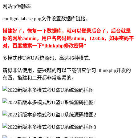
网站tp伪静态
config/database.php文件设置数据库链接。
搭建好了，恢复一下数据库，就可以登录后台了，后台就是
你的网址/admin，用户名密码是admin，123456，如果密码不
对，百度搜索一下“thinkphp修改密码”
多模式秒U盗U系统源码，高达46种模式.
请毋非法使用，感兴趣的可以下载研究学习! thinkphp开发的
东西，搭建和二开都非常容易的。