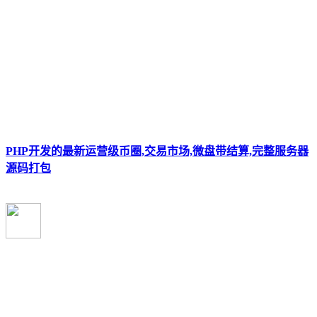
PHP开发的最新运营级币圈,交易市场,微盘带结算,完整服务器
源码打包