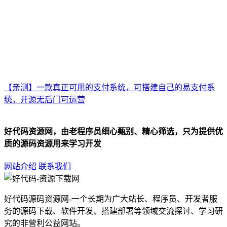
【亲测】一款真正可用的支付系统，可搭建自己的易支付系
统，开源无后门可运营
好代码资源网，由老程序员细心甄别、精心筛选，只为提供优
质的源码资源用来学习开发
网站介绍
联系我们
好代码源码资源网-一个长期为广大站长、程序员、开发者服
务的源码下载、软件开发、搭建部署等领域交流探讨、学习研
究的非营利公益网站。