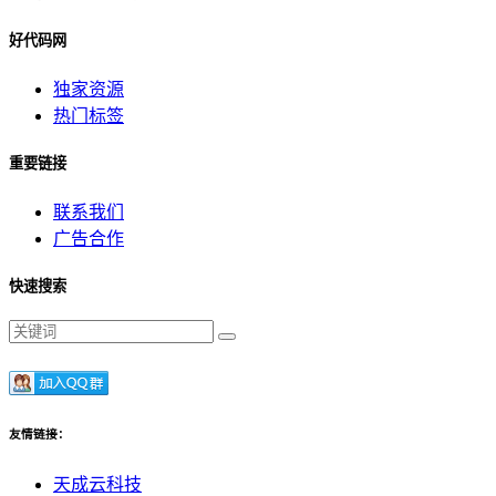
好代码网
独家资源
热门标签
重要链接
联系我们
广告合作
快速搜索
友情链接：
天成云科技