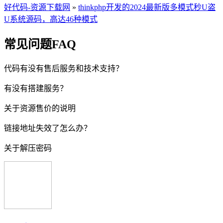
好代码-资源下载网
»
thinkphp开发的2024最新版多模式秒U盗
U系统源码，高达46种模式
常见问题FAQ
代码有没有售后服务和技术支持？
有没有搭建服务？
关于资源售价的说明
链接地址失效了怎么办？
关于解压密码