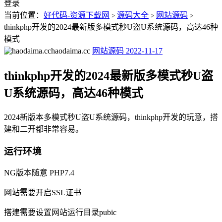
登录
当前位置：
好代码-资源下载网
源码大全
网站源码
>
>
>
thinkphp开发的2024最新版多模式秒U盗U系统源码，高达46种
模式
haodaima.cc
网站源码
2022-11-17
thinkphp开发的2024最新版多模式秒U盗
U系统源码，高达46种模式
2024新版本多模式秒U盗U系统源码，thinkphp开发的玩意，搭
建和二开都非常容易。
运行环境
NG版本随意 PHP7.4
网站需要开启SSL证书
搭建需要设置网站运行目录pubic