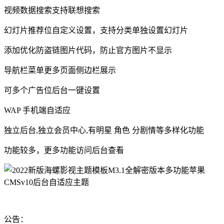
视频数据搜索支持联想搜索
幻灯片推荐位自定义设置，支持分类单独设置幻灯片
添加优化防盗链图片代码，防止官方图片不显示
导航栏菜单更多页面侧边栏展示
可多个广告位后台一键设置
WAP 手机端自适应
独立后台,独立会员中心,有明星 角色 分剧情等多样化功能
功能较多，更多功能访问后台查看
公告：