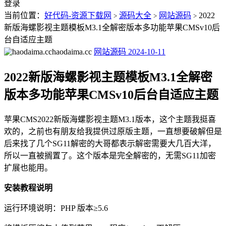
登录
当前位置：
好代码-资源下载网
源码大全
网站源码
2022
>
>
>
新版海螺影视主题模板M3.1全解密版本多功能苹果CMSv10后
台自适应主题
haodaima.cc
网站源码
2024-10-11
2022新版海螺影视主题模板M3.1全解密
版本多功能苹果CMSv10后台自适应主题
苹果CMS2022新版海螺影视主题M3.1版本，这个主题我挺喜
欢的，之前也有朋友给我提供过原版主题，一直想要破解但是
后来找了几个SG11解密的大哥都表示解密需要大几百大洋，
所以一直被搁置了。这个版本是完全解密的，无需SG11加密
扩展也能用。
安装教程说明
运行环境说明：PHP 版本≥5.6