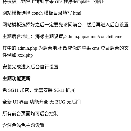
将模板压缩包上传到苹果 cms 程序/template 下解压
网站模板选择 conch 模板目录填写 html
网站模板选择好之后一定要先访问前台，然后再进入后台设置
主题后台地址：海螺主题设置,/admin.php/admin/conch/theme
其中的 admin.php 为后台地址 改成你的苹果 cms 登录后台的文
件例如 xxx.php
安装完成进入后台自行设置
主题功能更新
免 SG11 加密，无需安装 SG11 扩展
全新 UI 界面 功能齐全 无 BUG 无后门
所有前台页面均可后台控制
含深色浅色主题设置