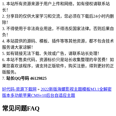
1. 本站所有资源来源于用户上传和网络，如有侵权请联系站
长！
2. 分享目的仅供大家学习和交流，您必须在下载后24小时内删
除！
3. 不得使用于非法商业用途，不得违反国家法律。否则后果自
负！
4. 本站提供的源码、模板、插件等等其他资源，都不包含技术
服务请大家谅解！
5. 如有链接无法下载、失效或广告，请联系站长处理！
6. 本站不售卖代码，资源标价只是站长收集整理的辛苦费！如
果您喜欢该程序，请支持正版软件，购买注册，得到更好的正
版服务。
7.
站长QQ号码 46129825
好代码-资源下载网
»
2022新版海螺影视主题模板M3.1全解密
版本多功能苹果CMSv10后台自适应主题
常见问题FAQ