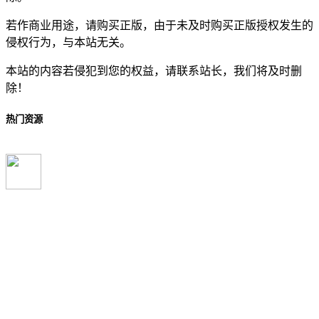
若作商业用途，请购买正版，由于未及时购买正版授权发生的
侵权行为，与本站无关。
本站的内容若侵犯到您的权益，请联系站长，我们将及时删
除！
热门资源