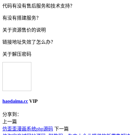
代码有没有售后服务和技术支持？
有没有搭建服务？
关于资源售价的说明
链接地址失效了怎么办？
关于解压密码
haodaima.cc
VIP
分享到：
上一篇
仿歪歪漫画系统php源码
下一篇