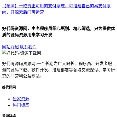
【亲测】一款真正可用的支付系统，可搭建自己的易支付系
统，开源无后门可运营
好代码资源网，由老程序员细心甄别、精心筛选，只为提供优
质的源码资源用来学习开发
网站介绍
联系我们
好代码源码资源网-一个长期为广大站长、程序员、开发者服
务的源码下载、软件开发、搭建部署等领域交流探讨、学习研
究的非营利公益网站。
好代码网
独家资源
热门标签
重要链接