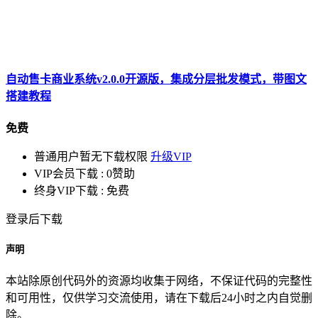
自动售卡商业系统v2.0.0开源版，集成分层批发模式，带图文
搭建教程
免费
普通用户暂无下载权限
升级VIP
VIP会员下载 :
0赞助
终身VIP下载 :
免费
登录后下载
声明
本站除原创代码外的资源均收集于网络，不保证代码的完整性
和可用性，仅供学习交流使用，请在下载后24小时之内自觉删
除。