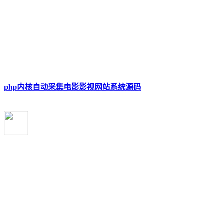
php内核自动采集电影影视网站系统源码