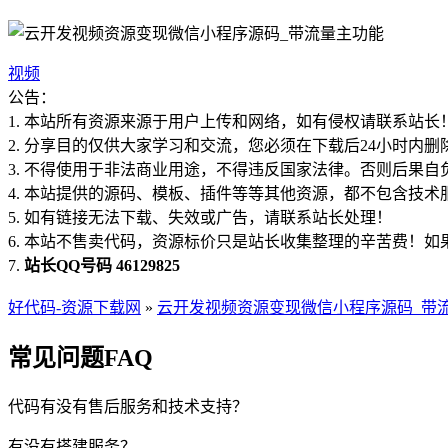
视频
公告：
1. 本站所有资源来源于用户上传和网络，如有侵权请联系站长
2. 分享目的仅供大家学习和交流，您必须在下载后24小时内删
3. 不得使用于非法商业用途，不得违反国家法律。否则后果自
4. 本站提供的源码、模板、插件等等其他资源，都不包含技术
5. 如有链接无法下载、失效或广告，请联系站长处理！
6. 本站不售卖代码，资源标价只是站长收集整理的辛苦费！
7.
站长QQ号码 46129825
好代码-资源下载网
»
云开发视频资源变现微信小程序源码_带
常见问题FAQ
代码有没有售后服务和技术支持？
有没有搭建服务？