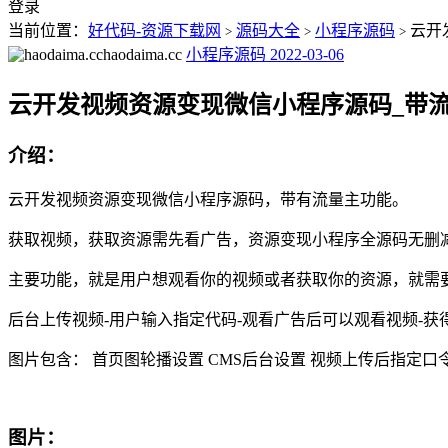
登录
当前位置：
好代码-资源下载网
源码大全
小程序源码
云开
>
>
>
haodaima.cc
小程序源码
2022-03-06
云开发视频资源变现微信小程序源码_带
介绍：
云开发视频资源变现微信小程序源码，带有流量主功能。
获取视频，获取资源需先看广告，资源变现小程序全源码无删
主要功能，就是用户想观看你的视频或者获取你的资源，就需
后台上传视频-用户输入指定代码-观看广告后可以观看视频-
图片包含： 首页图轮播设置 CMS后台设置 视频上传后指定口
图片：