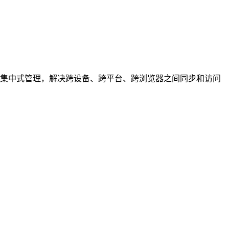
器书签集中式管理，解决跨设备、跨平台、跨浏览器之间同步和访问