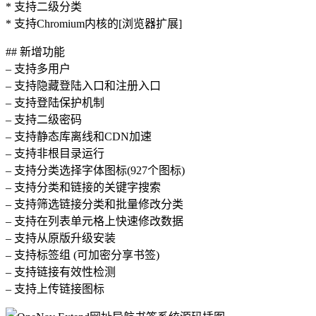
* 支持二级分类
* 支持Chromium内核的[浏览器扩展]
## 新增功能
– 支持多用户
– 支持隐藏登陆入口和注册入口
– 支持登陆保护机制
– 支持二级密码
– 支持静态库离线和CDN加速
– 支持非根目录运行
– 支持分类选择字体图标(927个图标)
– 支持分类和链接的关键字搜索
– 支持筛选链接分类和批量修改分类
– 支持在列表单元格上快速修改数据
– 支持从原版升级安装
– 支持标签组 (可加密分享书签)
– 支持链接有效性检测
– 支持上传链接图标