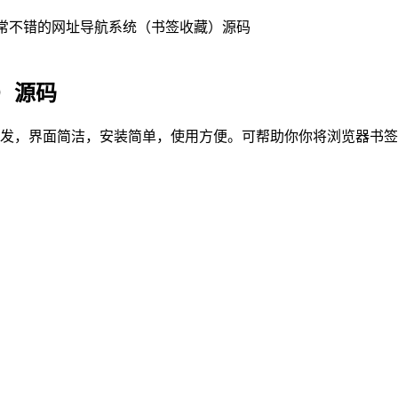
常不错的网址导航系统（书签收藏）源码
）源码
te 3开发，界面简洁，安装简单，使用方便。可帮助你你将浏览