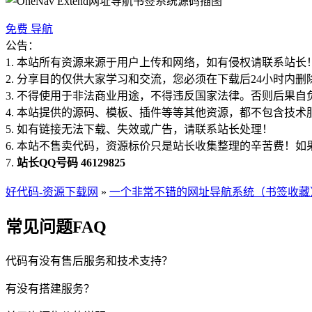
免费
导航
公告：
1. 本站所有资源来源于用户上传和网络，如有侵权请联系站长
2. 分享目的仅供大家学习和交流，您必须在下载后24小时内删
3. 不得使用于非法商业用途，不得违反国家法律。否则后果自
4. 本站提供的源码、模板、插件等等其他资源，都不包含技术
5. 如有链接无法下载、失效或广告，请联系站长处理！
6. 本站不售卖代码，资源标价只是站长收集整理的辛苦费！
7.
站长QQ号码 46129825
好代码-资源下载网
»
一个非常不错的网址导航系统（书签收藏
常见问题FAQ
代码有没有售后服务和技术支持？
有没有搭建服务？