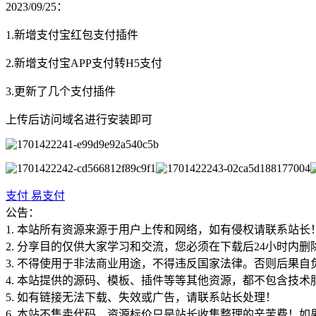
2023/09/25：
1.新增支付宝红包支付插件
2.新增支付宝APP支付转H5支付
3.更新了几个支付插件
上传后访问域名进行安装即可
支付
易支付
公告：
1. 本站所有资源来源于用户上传和网络，如有侵权请联系站长
2. 分享目的仅供大家学习和交流，您必须在下载后24小时内删
3. 不得使用于非法商业用途，不得违反国家法律。否则后果自
4. 本站提供的源码、模板、插件等等其他资源，都不包含技术
5. 如有链接无法下载、失效或广告，请联系站长处理！
6. 本站不售卖代码，资源标价只是站长收集整理的辛苦费！