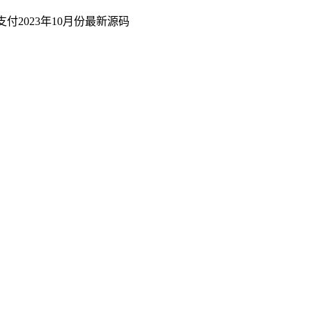
付2023年10月份最新源码