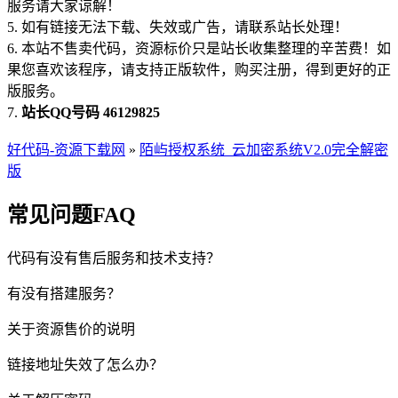
服务请大家谅解！
5. 如有链接无法下载、失效或广告，请联系站长处理！
6. 本站不售卖代码，资源标价只是站长收集整理的辛苦费！如
果您喜欢该程序，请支持正版软件，购买注册，得到更好的正
版服务。
7.
站长QQ号码 46129825
好代码-资源下载网
»
陌屿授权系统_云加密系统V2.0完全解密
版
常见问题FAQ
代码有没有售后服务和技术支持？
有没有搭建服务？
关于资源售价的说明
链接地址失效了怎么办？