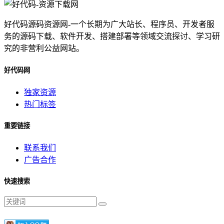
好代码源码资源网-一个长期为广大站长、程序员、开发者服
务的源码下载、软件开发、搭建部署等领域交流探讨、学习研
究的非营利公益网站。
好代码网
独家资源
热门标签
重要链接
联系我们
广告合作
快速搜索