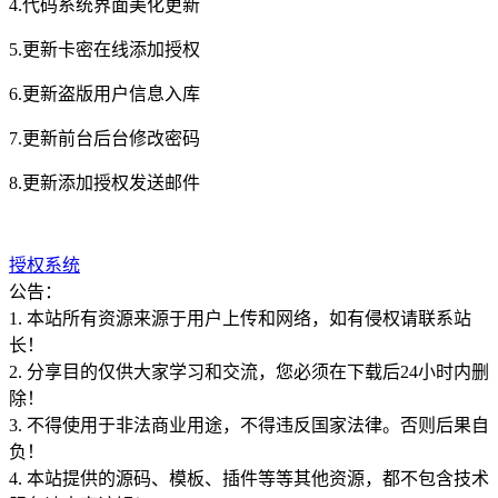
4.代码系统界面美化更新
5.更新卡密在线添加授权
6.更新盗版用户信息入库
7.更新前台后台修改密码
8.更新添加授权发送邮件
授权系统
公告：
1. 本站所有资源来源于用户上传和网络，如有侵权请联系站
长！
2. 分享目的仅供大家学习和交流，您必须在下载后24小时内删
除！
3. 不得使用于非法商业用途，不得违反国家法律。否则后果自
负！
4. 本站提供的源码、模板、插件等等其他资源，都不包含技术