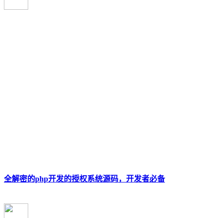
全解密的php开发的授权系统源码，开发者必备