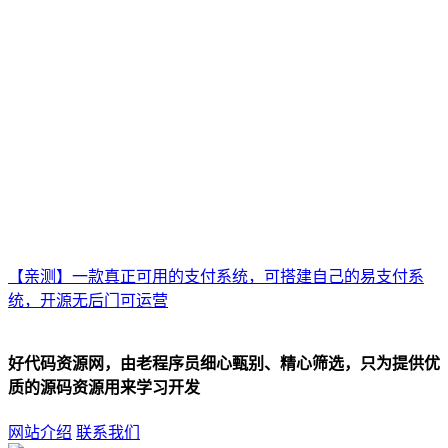
【亲测】一款真正可用的支付系统，可搭建自己的易支付系
统，开源无后门可运营
好代码资源网，由老程序员细心甄别、精心筛选，只为提供优
质的源码资源用来学习开发
网站介绍
联系我们