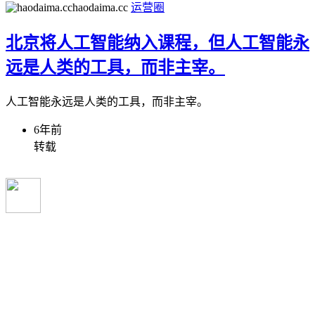
haodaima.cc
运营圈
北京将人工智能纳入课程，但人工智能永
远是人类的工具，而非主宰。
人工智能永远是人类的工具，而非主宰。
6年前
转载