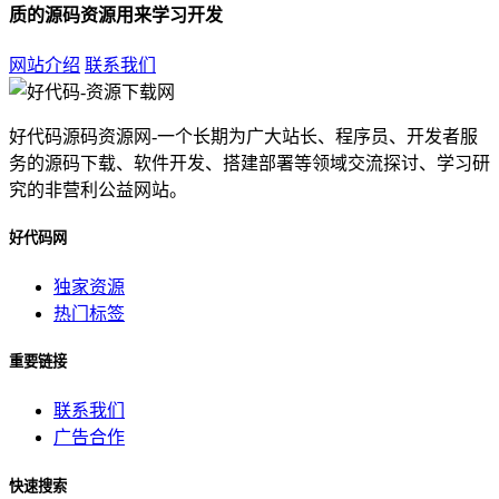
质的源码资源用来学习开发
网站介绍
联系我们
好代码源码资源网-一个长期为广大站长、程序员、开发者服
务的源码下载、软件开发、搭建部署等领域交流探讨、学习研
究的非营利公益网站。
好代码网
独家资源
热门标签
重要链接
联系我们
广告合作
快速搜索