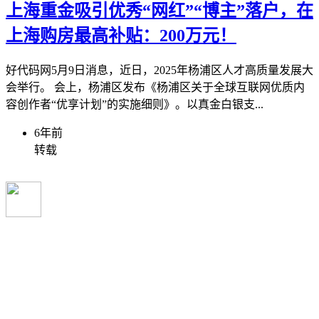
上海重金吸引优秀“网红”“博主”落户，在
上海购房最高补贴：200万元！
好代码网5月9日消息，近日，2025年杨浦区人才高质量发展大
会举行。 会上，杨浦区发布《杨浦区关于全球互联网优质内
容创作者“优享计划”的实施细则》。以真金白银支...
6年前
转载