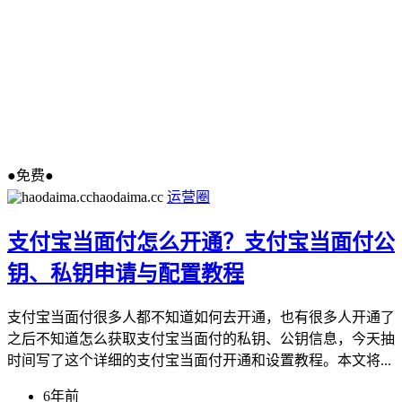
●免费●
haodaima.cc
运营圈
支付宝当面付怎么开通？支付宝当面付公
钥、私钥申请与配置教程
支付宝当面付很多人都不知道如何去开通，也有很多人开通了
之后不知道怎么获取支付宝当面付的私钥、公钥信息，今天抽
时间写了这个详细的支付宝当面付开通和设置教程。本文将...
6年前