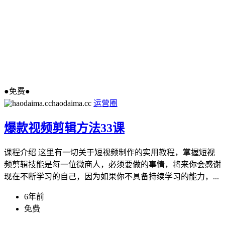
●免费●
haodaima.cc
运营圈
爆款视频剪辑方法33课
课程介绍 这里有一切关于短视频制作的实用教程，掌握短视
频剪辑技能是每一位微商人，必须要做的事情，将来你会感谢
现在不断学习的自己，因为如果你不具备持续学习的能力，...
6年前
免费