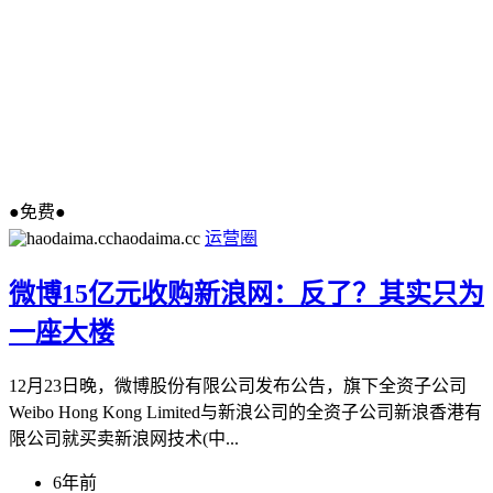
●免费●
haodaima.cc
运营圈
微博15亿元收购新浪网：反了？其实只为
一座大楼
12月23日晚，微博股份有限公司发布公告，旗下全资子公司
Weibo Hong Kong Limited与新浪公司的全资子公司新浪香港有
限公司就买卖新浪网技术(中...
6年前