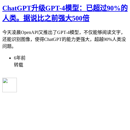
ChatGPT升级GPT-4模型：已超过90%的
人类。据说比之前强大500倍
今天凌晨OpenAPI又推出了GPT-4模型，不仅能够阅读文字，
还能识别图像，使得ChatGPT的能力更强大，超越90%人类没
问题。
6年前
转载