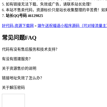
5. 如有链接无法下载、失效或广告，请联系站长处理！
6. 本站不售卖代码，资源标价只是站长收集整理的辛苦费！
7.
站长QQ号码 46129825
好代码-资源下载网
»
端午送祝福语小程序源码（可对接流量主
常见问题FAQ
代码有没有售后服务和技术支持？
有没有搭建服务？
关于资源售价的说明
链接地址失效了怎么办？
关于解压密码