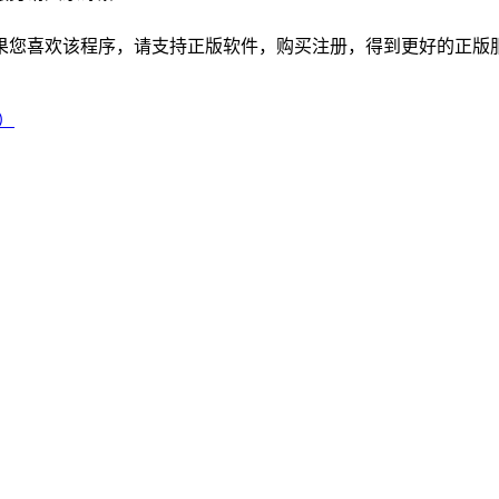
如果您喜欢该程序，请支持正版软件，购买注册，得到更好的正版
）