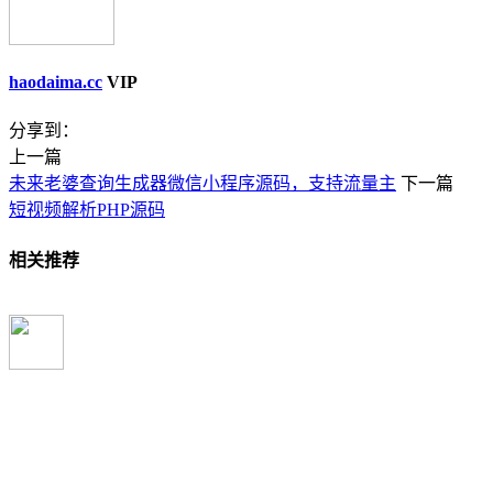
haodaima.cc
VIP
分享到：
上一篇
未来老婆查询生成器微信小程序源码，支持流量主
下一篇
短视频解析PHP源码
相关推荐