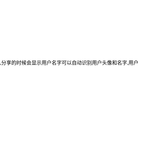
,分享的时候会显示用户名字可以自动识别用户头像和名字,用户