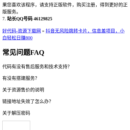
果您喜欢该程序，请支持正版软件，购买注册，得到更好的正
版服务。
7.
站长QQ号码 46129825
好代码-资源下载网
»
抖音无风险跳转卡片，信息差项目，小
白轻松日赚800
常见问题FAQ
代码有没有售后服务和技术支持？
有没有搭建服务？
关于资源售价的说明
链接地址失效了怎么办？
关于解压密码