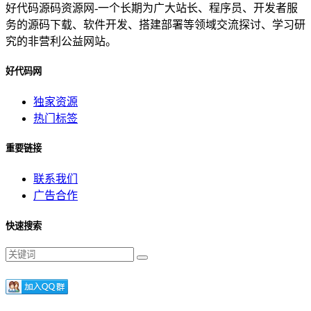
好代码源码资源网-一个长期为广大站长、程序员、开发者服
务的源码下载、软件开发、搭建部署等领域交流探讨、学习研
究的非营利公益网站。
好代码网
独家资源
热门标签
重要链接
联系我们
广告合作
快速搜索