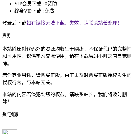
VIP会员下载 :
0赞助
终身VIP下载 :
免费
登录后下载
如有链接无法下载、失效，请联系站长处理！
声明
本站除原创代码外的资源均收集于网络，不保证代码的完整性
和可用性，仅供学习交流使用，请在下载后24小时之内自觉删
除。
若作商业用途，请购买正版，由于未及时购买正版授权发生的
侵权行为，与本站无关。
本站的内容若侵犯到您的权益，请联系站长，我们将及时删
除！
热门资源