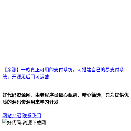
【亲测】一款真正可用的支付系统，可搭建自己的易支付系
统，开源无后门可运营
好代码资源网，由老程序员细心甄别、精心筛选，只为提供优
质的源码资源用来学习开发
网站介绍
联系我们