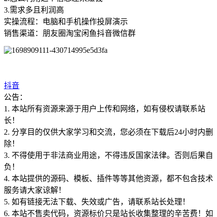
3.需求多且利润高
实操流程：电脑和手机操作投屏演示
销售渠道：朋友圈淘宝闲鱼抖音微信群
抖音
公告：
1. 本站所有资源来源于用户上传和网络，如有侵权请联系站
长！
2. 分享目的仅供大家学习和交流，您必须在下载后24小时内删
除！
3. 不得使用于非法商业用途，不得违反国家法律。否则后果自
负！
4. 本站提供的源码、模板、插件等等其他资源，都不包含技术
服务请大家谅解！
5. 如有链接无法下载、失效或广告，请联系站长处理！
6. 本站不售卖代码，资源标价只是站长收集整理的辛苦费！如