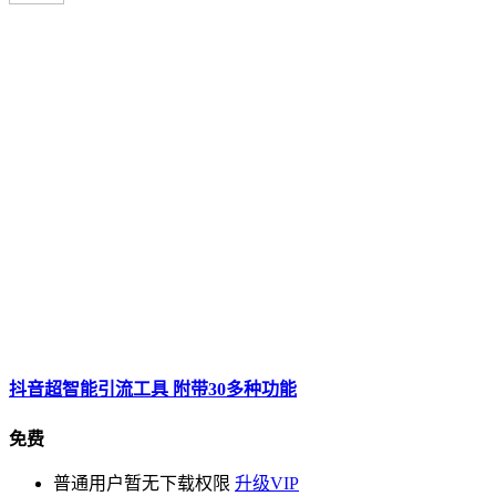
抖音超智能引流工具 附带30多种功能
免费
普通用户暂无下载权限
升级VIP