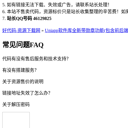
5. 如有链接无法下载、失效或广告，请联系站长处理！
6. 本站不售卖代码，资源标价只是站长收集整理的辛苦费！
7.
站长QQ号码 46129825
好代码-资源下载网
»
Uniapp软件库全新带勋章功能(包含前后端
常见问题FAQ
代码有没有售后服务和技术支持？
有没有搭建服务？
关于资源售价的说明
链接地址失效了怎么办？
关于解压密码