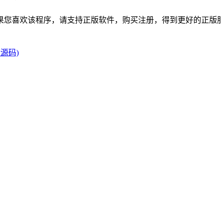
如果您喜欢该程序，请支持正版软件，购买注册，得到更好的正版
源码)